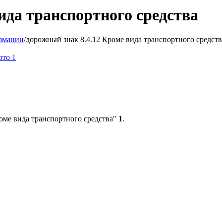
ида транспортного средства
рмации
/
дорожный знак 8.4.12 Кроме вида транспортного средств
оме вида транспортного средства"
1
.