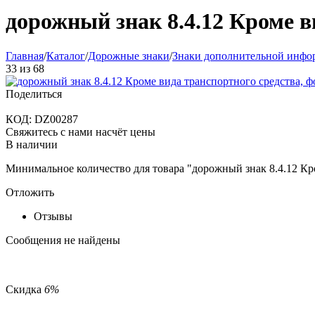
дорожный знак 8.4.12 Кроме в
Главная
/
Каталог
/
Дорожные знаки
/
Знаки дополнительной инфо
33
из
68
Поделиться
КОД:
DZ00287
Свяжитесь с нами насчёт цены
В наличии
Минимальное количество для товара "дорожный знак 8.4.12 Кр
Отложить
Отзывы
Сообщения не найдены
Скидка
6%