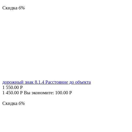
Скидка
6%
дорожный знак 8.1.4 Расстояние до объекта
1 550.00
Р
1 450.00
Р
Вы экономите:
100.00
Р
Скидка
6%