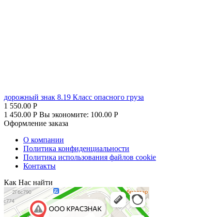
дорожный знак 8.19 Класс опасного груза
1 550.00
Р
1 450.00
Р
Вы экономите:
100.00
Р
Оформление заказа
О компании
Политика конфиденциальности
Политика использования файлов cookie
Контакты
Как Нас найти