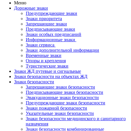
Меню
Дорожные знаки
Предупреждающие знаки
Знаки приоритета
Запрещающие знаки
Предписывающие знаки
Знаки особых предписаний
Информационные знаки
Знаки сервиса
Знаки дополнительной информации
Временные знаки
Опоры и крепления
Туристические знаки
Знаки ЖД путевые и сигнальные
Знаки безопасности на объектах ЖД
Знаки безопасности
Запрещающие знаки безопасности
Предписывающие знаки безопасности
Эвакуационные знаки безопасности
Предупреждающие знаки безопасности
Знаки пожарной безопасности
Указательные знаки безопасности
Знаки безопасности медицинского и санитарного
назначения
Знаки безопасности комбинированные