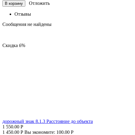
Отложить
В корзину
Отзывы
Сообщения не найдены
Скидка
6%
дорожный знак 8.1.3 Расстояние до объекта
1 550.00
Р
1 450.00
Р
Вы экономите:
100.00
Р