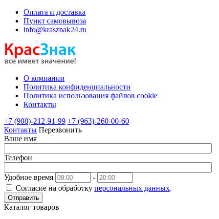
Оплата и доставка
Пункт самовывоза
info@krasznak24.ru
О компании
Политика конфиденциальности
Политика использования файлов cookie
Контакты
+7 (908)-212-91-99
+7 (963)-260-00-60
Контакты
Перезвонить
Ваше имя
Телефон
Удобное время
-
Согласие на обработку
персональных данных
.
Отправить
Каталог товаров