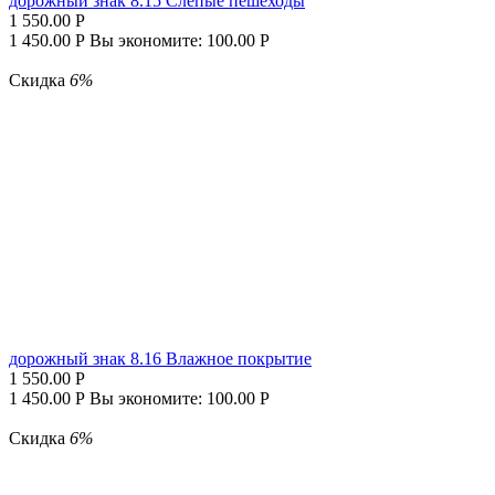
дорожный знак 8.15 Слепые пешеходы
1 550.00
Р
1 450.00
Р
Вы экономите:
100.00
Р
Скидка
6%
дорожный знак 8.16 Влажное покрытие
1 550.00
Р
1 450.00
Р
Вы экономите:
100.00
Р
Скидка
6%