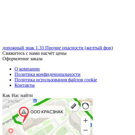
дорожный знак 1.33 Прочие опасности (желтый фон)
Свяжитесь с нами насчёт цены
Оформление заказа
О компании
Политика конфиденциальности
Политика использования файлов cookie
Контакты
Как Нас найти