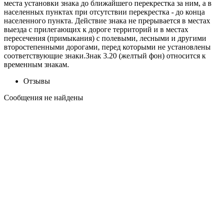
места установки знака до ближайшего перекрестка за ним, а в
населенных пунктах при отсутствии перекрестка - до конца
населенного пункта. Действие знака не прерывается в местах
выезда с прилегающих к дороге территорий и в местах
пересечения (примыкания) с полевыми, лесными и другими
второстепенными дорогами, перед которыми не установлены
соответствующие знаки.Знак 3.20 (желтый фон) относится к
временным знакам.
Отзывы
Сообщения не найдены