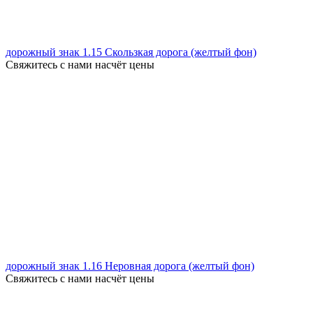
дорожный знак 1.15 Скользкая дорога (желтый фон)
Свяжитесь с нами насчёт цены
дорожный знак 1.16 Неровная дорога (желтый фон)
Свяжитесь с нами насчёт цены