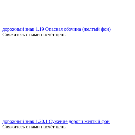
дорожный знак 1.19 Опасная обочина (желтый фон)
Свяжитесь с нами насчёт цены
дорожный знак 1.20.1 Сужение дороги желтый фон
Свяжитесь с нами насчёт цены