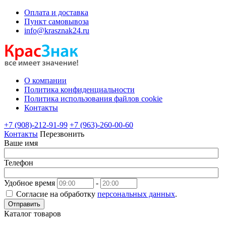
Оплата и доставка
Пункт самовывоза
info@krasznak24.ru
О компании
Политика конфиденциальности
Политика использования файлов cookie
Контакты
+7 (908)-212-91-99
+7 (963)-260-00-60
Контакты
Перезвонить
Ваше имя
Телефон
Удобное время
-
Согласие на обработку
персональных данных
.
Отправить
Каталог товаров