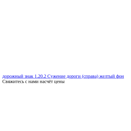
дорожный знак 1.20.2 Сужение дороги (справа) желтый фон
Свяжитесь с нами насчёт цены