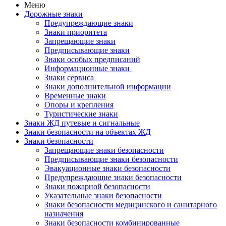
Меню
Дорожные знаки
Предупреждающие знаки
Знаки приоритета
Запрещающие знаки
Предписывающие знаки
Знаки особых предписаний
Информационные знаки
Знаки сервиса
Знаки дополнительной информации
Временные знаки
Опоры и крепления
Туристические знаки
Знаки ЖД путевые и сигнальные
Знаки безопасности на объектах ЖД
Знаки безопасности
Запрещающие знаки безопасности
Предписывающие знаки безопасности
Эвакуационные знаки безопасности
Предупреждающие знаки безопасности
Знаки пожарной безопасности
Указательные знаки безопасности
Знаки безопасности медицинского и санитарного
назначения
Знаки безопасности комбинированные