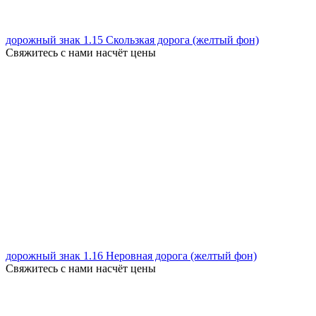
дорожный знак 1.15 Скользкая дорога (желтый фон)
Свяжитесь с нами насчёт цены
дорожный знак 1.16 Неровная дорога (желтый фон)
Свяжитесь с нами насчёт цены