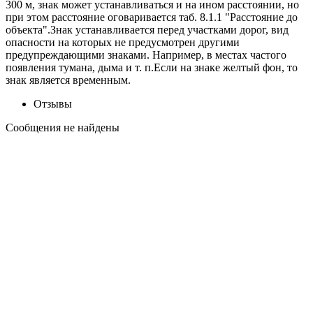
300 м, знак может устанавливаться и на ином расстоянии, но
при этом расстояние оговаривается таб. 8.1.1 "Расстояние до
объекта".Знак устанавливается перед участками дорог, вид
опасности на которых не предусмотрен другими
предупреждающими знаками. Например, в местах частого
появления тумана, дыма и т. п.Если на знаке желтый фон, то
знак является временным.
Отзывы
Сообщения не найдены