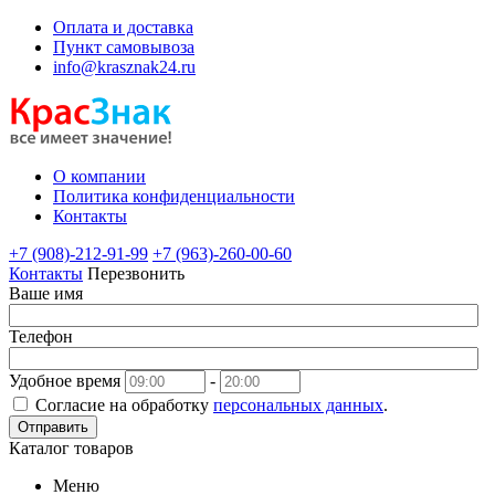
Оплата и доставка
Пункт самовывоза
info@krasznak24.ru
О компании
Политика конфиденциальности
Контакты
+7 (908)-212-91-99
+7 (963)-260-00-60
Контакты
Перезвонить
Ваше имя
Телефон
Удобное время
-
Согласие на обработку
персональных данных
.
Отправить
Каталог товаров
Меню