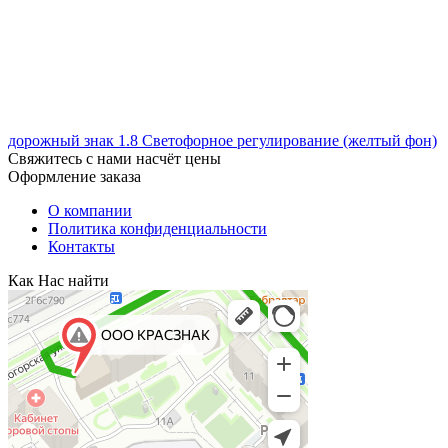
дорожный знак 1.8 Светофорное регулирование (желтый фон)
Свяжитесь с нами насчёт цены
Оформление заказа
О компании
Политика конфиденциальности
Контакты
Как Нас найти