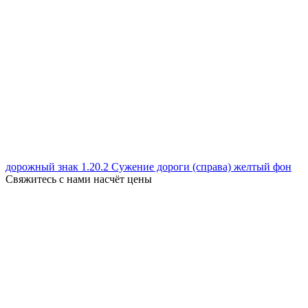
дорожный знак 1.20.2 Сужение дороги (справа) желтый фон
Свяжитесь с нами насчёт цены