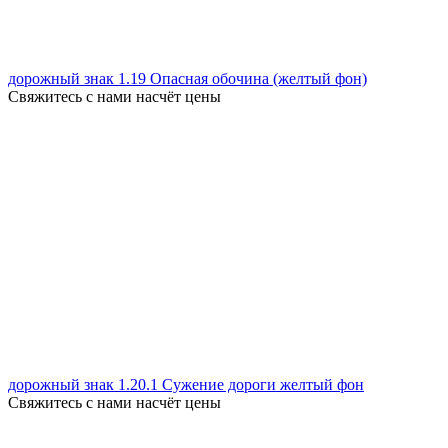
дорожный знак 1.19 Опасная обочина (желтый фон)
Свяжитесь с нами насчёт цены
дорожный знак 1.20.1 Сужение дороги желтый фон
Свяжитесь с нами насчёт цены