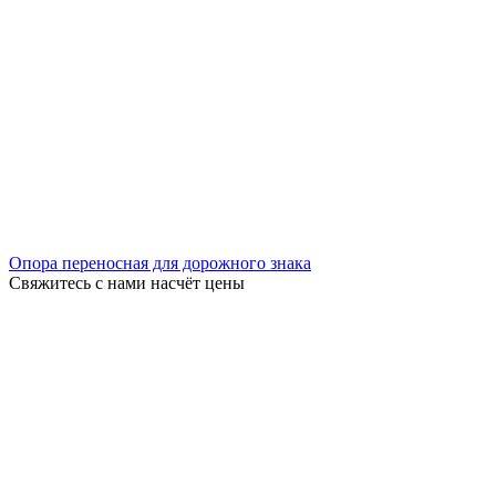
Опора переносная для дорожного знака
Свяжитесь с нами насчёт цены