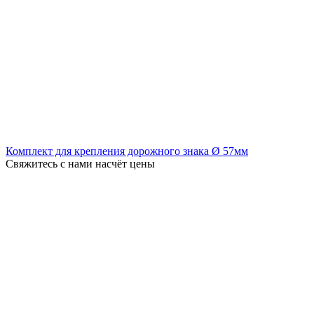
Комплект для крепления дорожного знака Ø 57мм
Свяжитесь с нами насчёт цены