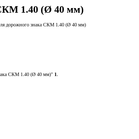
СКМ 1.40 (Ø 40 мм)
ля дорожного знака СКМ 1.40 (Ø 40 мм)
нака СКМ 1.40 (Ø 40 мм)"
1
.