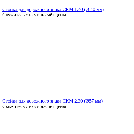
Стойка для дорожного знака СКМ 1.40 (Ø 40 мм)
Свяжитесь с нами насчёт цены
Стойка для дорожного знака СКМ 2.30 (Ø57 мм)
Свяжитесь с нами насчёт цены