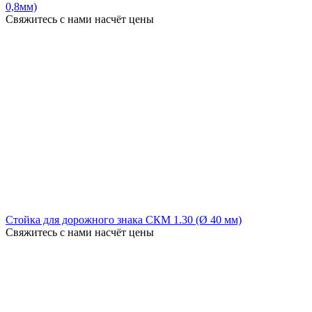
0,8мм)
Свяжитесь с нами насчёт цены
Стойка для дорожного знака СКМ 1.30 (Ø 40 мм)
Свяжитесь с нами насчёт цены