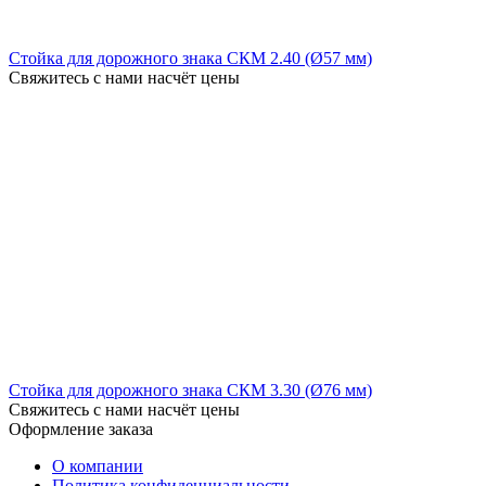
Стойка для дорожного знака СКМ 2.40 (Ø57 мм)
Свяжитесь с нами насчёт цены
Стойка для дорожного знака СКМ 3.30 (Ø76 мм)
Свяжитесь с нами насчёт цены
Оформление заказа
О компании
Политика конфиденциальности