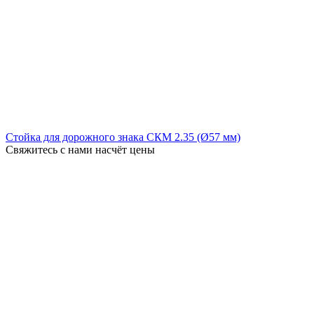
Стойка для дорожного знака СКМ 2.35 (Ø57 мм)
Свяжитесь с нами насчёт цены