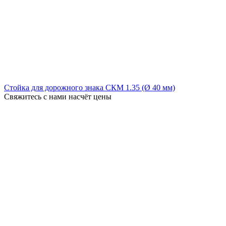
Стойка для дорожного знака СКМ 1.35 (Ø 40 мм)
Свяжитесь с нами насчёт цены