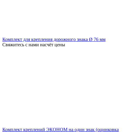
Комплект для крепления дорожного знака Ø 76 мм
Свяжитесь с нами насчёт цены
Комплект креплений ЭКОНОМ на один знак (оцинковка