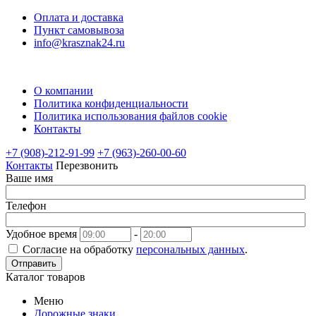
Оплата и доставка
Пункт самовывоза
info@krasznak24.ru
О компании
Политика конфиденциальности
Политика использования файлов cookie
Контакты
+7 (908)-212-91-99
+7 (963)-260-00-60
Контакты
Перезвонить
Ваше имя
Телефон
Удобное время
-
Согласие на обработку
персональных данных
.
Отправить
Каталог товаров
Меню
Дорожные знаки