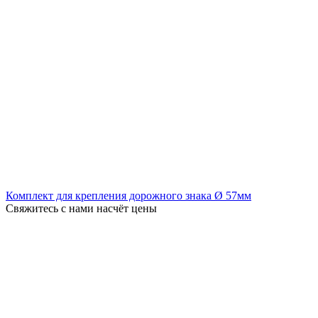
Комплект для крепления дорожного знака Ø 57мм
Свяжитесь с нами насчёт цены