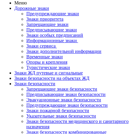
Меню
Дорожные знаки
Предупреждающие знаки
Знаки приоритета
Запрещающие знаки
Предписывающие знаки
Знаки особых предписаний
Информационные знаки
Знаки сервиса
Знаки дополнительной информации
Временные знаки
Опоры и крепления
Туристические знаки
Знаки ЖД путевые и сигнальные
Знаки безопасности на объектах ЖД
Знаки безопасности
Запрещающие знаки безопасности
Предписывающие знаки безопасности
Эвакуационные знаки безопасности
Предупреждающие знаки безопасности
Знаки пожарной безопасности
Указательные знаки безопасности
Знаки безопасности медицинского и санитарного
назначения
Знаки безопасности комбинированные