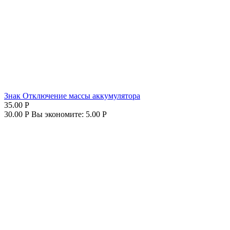
Знак Отключение массы аккумулятора
35.00
Р
30.00
Р
Вы экономите:
5.00
Р