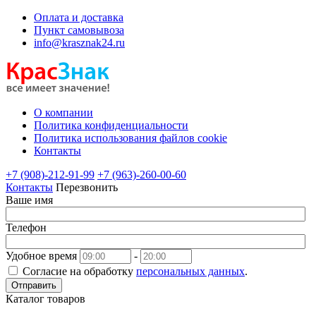
Оплата и доставка
Пункт самовывоза
info@krasznak24.ru
О компании
Политика конфиденциальности
Политика использования файлов cookie
Контакты
+7 (908)-212-91-99
+7 (963)-260-00-60
Контакты
Перезвонить
Ваше имя
Телефон
Удобное время
-
Согласие на обработку
персональных данных
.
Отправить
Каталог товаров