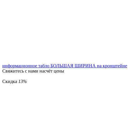
информационное табло БОЛЬШАЯ ШИРИНА на кронштейне
Свяжитесь с нами насчёт цены
Скидка
13%