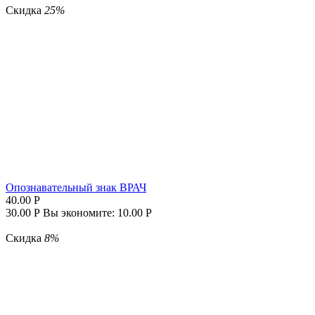
Скидка
25%
Опознавательный знак ВРАЧ
40.00
Р
30.00
Р
Вы экономите:
10.00
Р
Скидка
8%