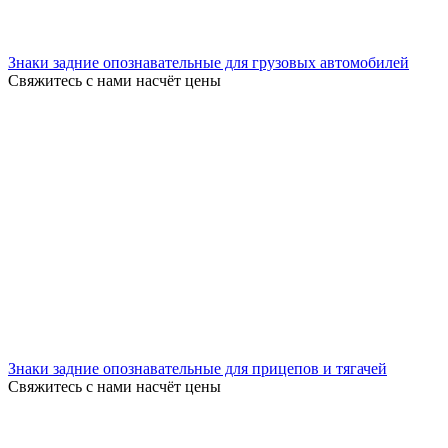
Знаки задние опознавательные для грузовых автомобилей
Свяжитесь с нами насчёт цены
Знаки задние опознавательные для прицепов и тягачей
Свяжитесь с нами насчёт цены