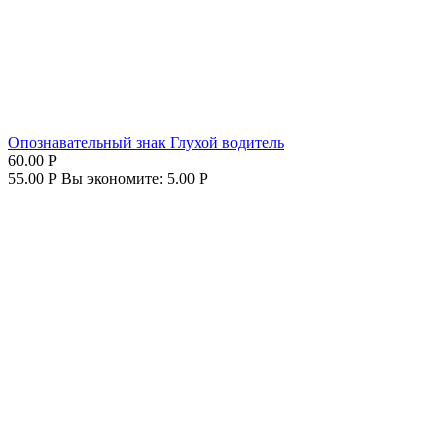
Опознавательный знак Глухой водитель
60.00
Р
55.00
Р
Вы экономите:
5.00
Р