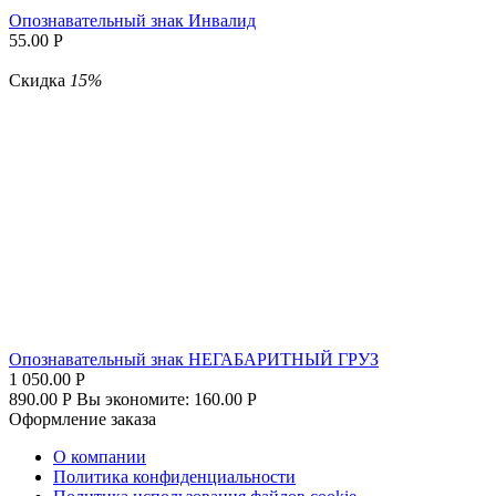
Опознавательный знак Инвалид
55.00
Р
Скидка
15%
Опознавательный знак НЕГАБАРИТНЫЙ ГРУЗ
1 050.00
Р
890.00
Р
Вы экономите:
160.00
Р
Оформление заказа
О компании
Политика конфиденциальности