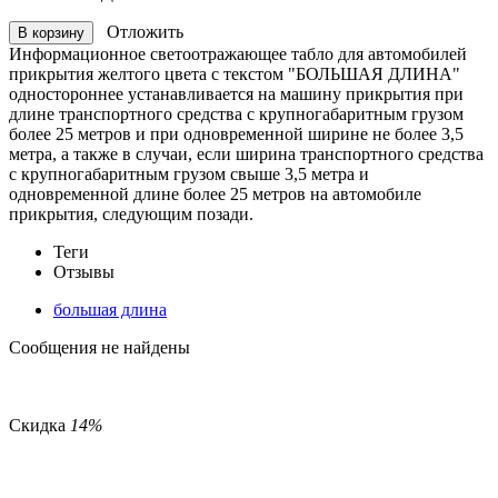
Отложить
В корзину
Информационное светоотражающее табло для автомобилей
прикрытия желтого цвета с текстом "БОЛЬШАЯ ДЛИНА"
одностороннее у
станавливается на машину прикрытия при
длине транспортного средства с крупногабаритным грузом
более 25 метров и при одновременной ширине не более 3,5
метра, а также в случаи, если ширина транспортного средства
с крупногабаритным грузом свыше 3,5 метра и
одновременной длине более 25 метров на автомобиле
прикрытия, следующим позади.
Теги
Отзывы
большая длина
Сообщения не найдены
Скидка
14%