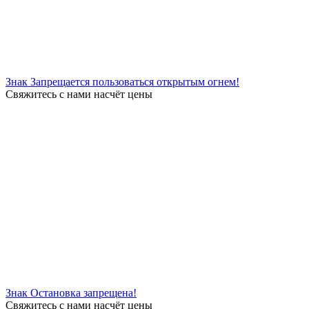
Знак Запрещается пользоваться открытым огнем!
Свяжитесь с нами насчёт цены
Знак Остановка запрещена!
Свяжитесь с нами насчёт цены