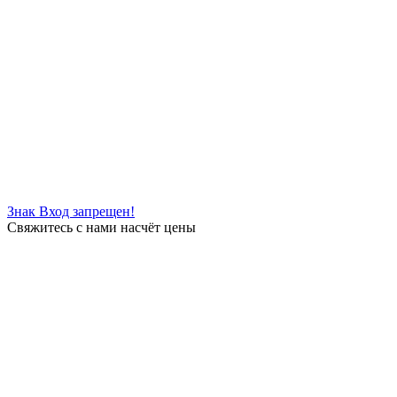
Знак Вход запрещен!
Свяжитесь с нами насчёт цены