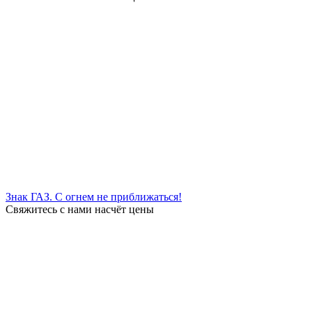
Знак ГАЗ. С огнем не приближаться!
Свяжитесь с нами насчёт цены