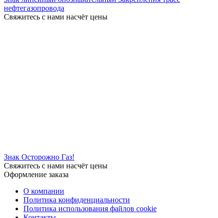
нефтегазопровода
Свяжитесь с нами насчёт цены
Знак Осторожно Газ!
Свяжитесь с нами насчёт цены
Оформление заказа
О компании
Политика конфиденциальности
Политика использования файлов cookie
Контакты