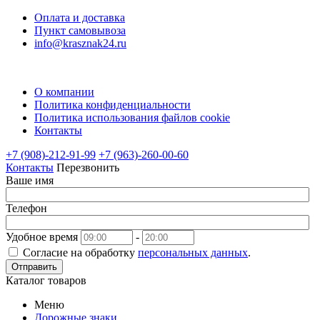
Оплата и доставка
Пункт самовывоза
info@krasznak24.ru
О компании
Политика конфиденциальности
Политика использования файлов cookie
Контакты
+7 (908)-212-91-99
+7 (963)-260-00-60
Контакты
Перезвонить
Ваше имя
Телефон
Удобное время
-
Согласие на обработку
персональных данных
.
Отправить
Каталог товаров
Меню
Дорожные знаки