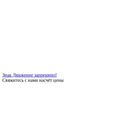
Знак Движение запрещено!
Свяжитесь с нами насчёт цены