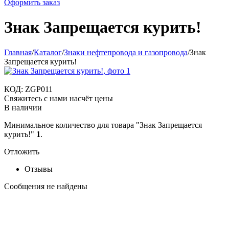
Оформить заказ
Знак Запрещается курить!
Главная
/
Каталог
/
Знаки нефтепровода и газопровода
/
Знак
Запрещается курить!
КОД:
ZGP011
Свяжитесь с нами насчёт цены
В наличии
Минимальное количество для товара "Знак Запрещается
курить!"
1
.
Отложить
Отзывы
Сообщения не найдены