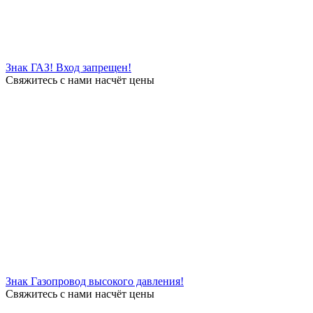
Знак ГАЗ! Вход запрещен!
Свяжитесь с нами насчёт цены
Знак Газопровод высокого давления!
Свяжитесь с нами насчёт цены