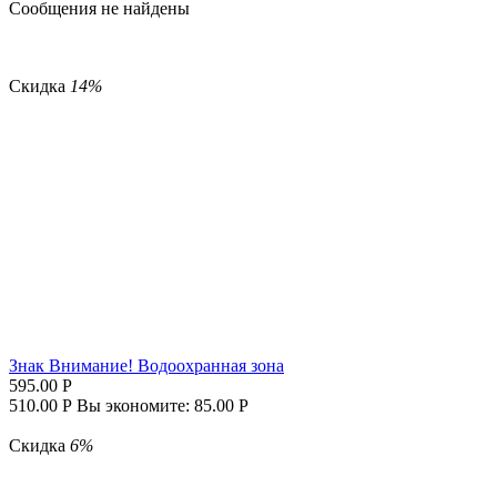
Сообщения не найдены
Скидка
14%
Знак Внимание! Водоохранная зона
595.00
Р
510.00
Р
Вы экономите:
85.00
Р
Скидка
6%