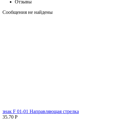
Отзывы
Сообщения не найдены
знак F 01-01 Направляющая стрелка
35.70
Р