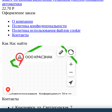
автоматики
22.70
Р
Оформление заказа
О компании
Политика конфиденциальности
Политика использования файлов cookie
Контакты
Как Нас найти
Контакты
г. Красноярск, ул. Светлогорская, 7
+7 (391) 29-29-199, +7 (391) 290-62-00