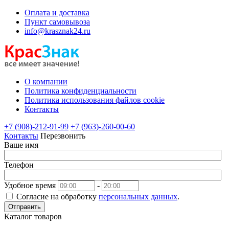
Оплата и доставка
Пункт самовывоза
info@krasznak24.ru
О компании
Политика конфиденциальности
Политика использования файлов cookie
Контакты
+7 (908)-212-91-99
+7 (963)-260-00-60
Контакты
Перезвонить
Ваше имя
Телефон
Удобное время
-
Согласие на обработку
персональных данных
.
Отправить
Каталог товаров