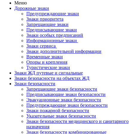
Меню
Дорожные знаки
Предупреждающие знаки
Знаки приоритета
Запрещающие знаки
Предписывающие знаки
Знаки особых предписаний
Информационные знаки
Знаки сервиса
Знаки дополнительной информации
Временные знаки
Опоры и крепления
Туристические знаки
Знаки ЖД путевые и сигнальные
Знаки безопасности на объектах ЖД
Знаки безопасности
Запрещающие знаки безопасности
Предписывающие знаки безопасности
Эвакуационные знаки безопасности
Предупреждающие знаки безопасности
Знаки пожарной безопасности
Указательные знаки безопасности
Знаки безопасности медицинского и санитарного
назначения
Знаки безопасности комбинированные