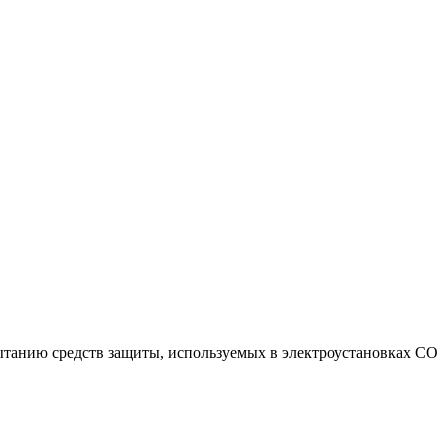
ытанию средств защиты, используемых в электроустановках СО