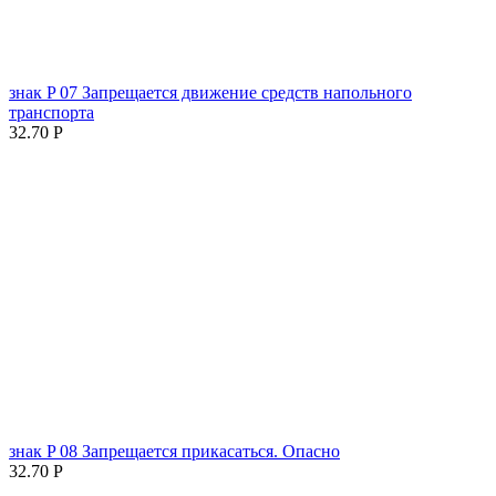
знак P 07 Запрещается движение средств напольного
транспорта
32.70
Р
знак P 08 Запрещается прикасаться. Опасно
32.70
Р