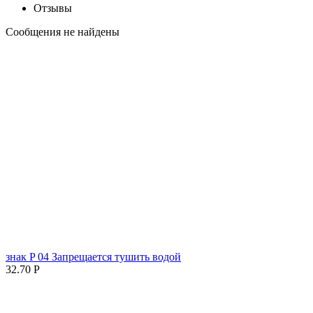
Отзывы
Сообщения не найдены
знак P 04 Запрещается тушить водой
32.70
Р