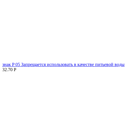
знак P 05 Запрещается использовать в качестве питьевой воды
32.70
Р