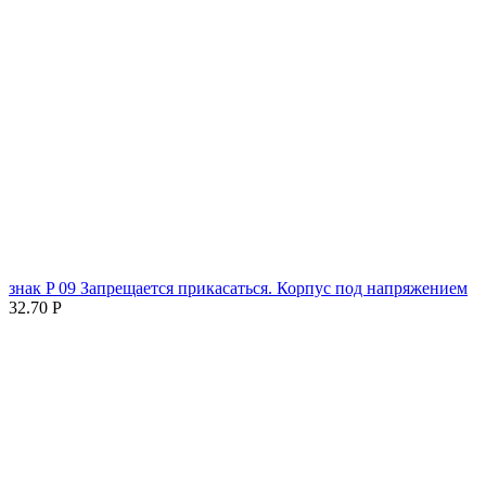
знак P 09 Запрещается прикасаться. Корпус под напряжением
32.70
Р