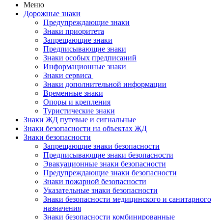
Меню
Дорожные знаки
Предупреждающие знаки
Знаки приоритета
Запрещающие знаки
Предписывающие знаки
Знаки особых предписаний
Информационные знаки
Знаки сервиса
Знаки дополнительной информации
Временные знаки
Опоры и крепления
Туристические знаки
Знаки ЖД путевые и сигнальные
Знаки безопасности на объектах ЖД
Знаки безопасности
Запрещающие знаки безопасности
Предписывающие знаки безопасности
Эвакуационные знаки безопасности
Предупреждающие знаки безопасности
Знаки пожарной безопасности
Указательные знаки безопасности
Знаки безопасности медицинского и санитарного
назначения
Знаки безопасности комбинированные