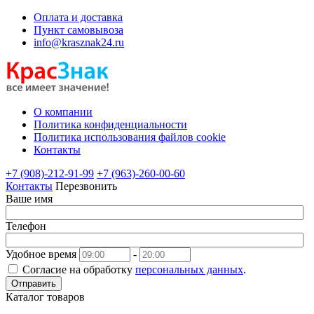
Оплата и доставка
Пункт самовывоза
info@krasznak24.ru
О компании
Политика конфиденциальности
Политика использования файлов cookie
Контакты
+7 (908)-212-91-99
+7 (963)-260-00-60
Контакты
Перезвонить
Ваше имя
Телефон
Удобное время
-
Согласие на обработку
персональных данных
.
Отправить
Каталог товаров