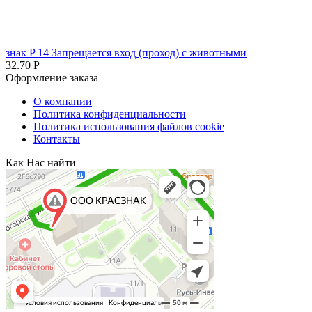
знак P 14 Запрещается вход (проход) с животными
32.70
Р
Оформление заказа
О компании
Политика конфиденциальности
Политика использования файлов cookie
Контакты
Как Нас найти