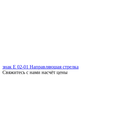
знак Е 02-01 Направляющая стрелка
Свяжитесь с нами насчёт цены