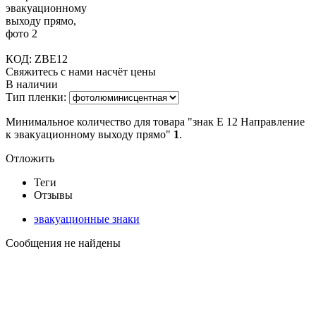
КОД:
ZBE12
Свяжитесь с нами насчёт цены
В наличии
Тип пленки:
Минимальное количество для товара "знак Е 12 Направление
к эвакуационному выходу прямо"
1
.
Отложить
Теги
Отзывы
эвакуационные знаки
Сообщения не найдены