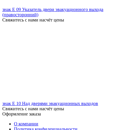
знак Е 09 Указатель двери эвакуационного выхода
(правосторонний)
Свяжитесь с нами насчёт цены
знак Е 10 Над дверями эвакуационных выходов
Свяжитесь с нами насчёт цены
Оформление заказа
О компании
Политика конфиденциальности