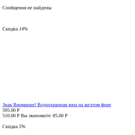
Сообщения не найдены
Скидка
14%
Знак Внимание! Водоохранная зона на желтом фоне
595.00
Р
510.00
Р
Вы экономите:
85.00
Р
Скидка
5%