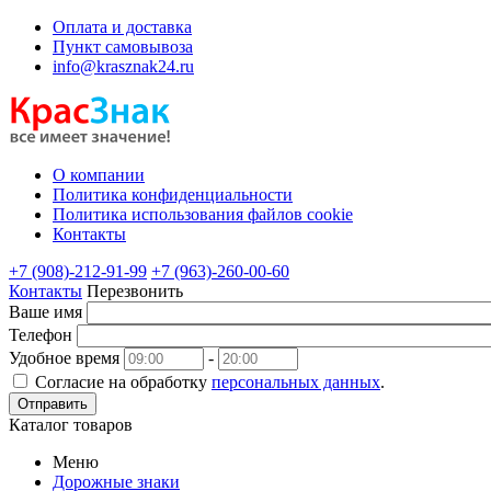
Оплата и доставка
Пункт самовывоза
info@krasznak24.ru
О компании
Политика конфиденциальности
Политика использования файлов cookie
Контакты
+7 (908)-212-91-99
+7 (963)-260-00-60
Контакты
Перезвонить
Ваше имя
Телефон
Удобное время
-
Согласие на обработку
персональных данных
.
Отправить
Каталог товаров
Меню
Дорожные знаки