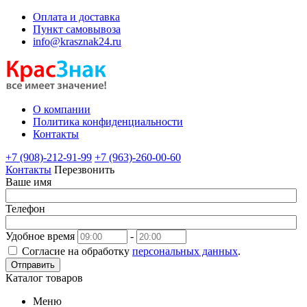
Оплата и доставка
Пункт самовывоза
info@krasznak24.ru
О компании
Политика конфиденциальности
Контакты
+7 (908)-212-91-99
+7 (963)-260-00-60
Контакты
Перезвонить
Ваше имя
Телефон
Удобное время
-
Согласие на обработку
персональных данных
.
Отправить
Каталог товаров
Меню