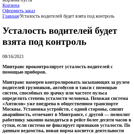
Корзина
Оформить заказ
Главная
/
Усталость водителей будет взята под контроль
Усталость водителей будет
взята под контроль
08/16/2021
Минтранс проконтролирует усталость водителей с
помощью приборов.
Минтранс намерен контролировать засыпающих за рулем
водителей грузовиков, автобусов и такси с помощью
систем, способных по зрачку или частоте пульса
определять степень усталости человека. Похожая система
«Антисон» уже внедрена в общественном транспорте
Москвы. Установка устройств, с одной стороны, снизит
аварийность, отмечают в Минтрансе, с другой — позволит
работнику законно находиться в рейсе более десяти часов в
сутки, если система не фиксирует признаков усталости. По
данным ведомства, новая норма коснется деятельности