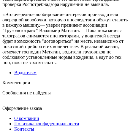
проверка Роспотребнадзора нарушений не выявила.
«Это очередное лоббирование интересов производителя
очередной коробочки, которую впоследствии обяжут ставить
в каждую машину,— уверен президент ассоциации
"Грузоавтотранс" Владимир Матягин.— Пока показания с
тахографов снимаются инспекторами, у водителей всегда
будет возможность "договориться" на месте, независимо от
показаний прибора и их количества». В реальной жизни,
отмечает господин Матягин, водители грузовиков не
соблюдают установленные нормы вождения, а едут до тех
пор, пока не захотят спать.
Водителям
Комментарии
Сообщения не найдены
Оформление заказа
О компании
Политика конфиденциальности
Контакты