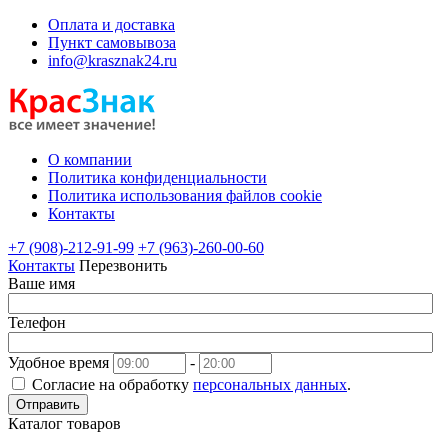
Оплата и доставка
Пункт самовывоза
info@krasznak24.ru
О компании
Политика конфиденциальности
Политика использования файлов cookie
Контакты
+7 (908)-212-91-99
+7 (963)-260-00-60
Контакты
Перезвонить
Ваше имя
Телефон
Удобное время
-
Согласие на обработку
персональных данных
.
Отправить
Каталог товаров