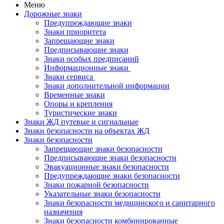
Меню
Дорожные знаки
Предупреждающие знаки
Знаки приоритета
Запрещающие знаки
Предписывающие знаки
Знаки особых предписаний
Информационные знаки
Знаки сервиса
Знаки дополнительной информации
Временные знаки
Опоры и крепления
Туристические знаки
Знаки ЖД путевые и сигнальные
Знаки безопасности на объектах ЖД
Знаки безопасности
Запрещающие знаки безопасности
Предписывающие знаки безопасности
Эвакуационные знаки безопасности
Предупреждающие знаки безопасности
Знаки пожарной безопасности
Указательные знаки безопасности
Знаки безопасности медицинского и санитарного
назначения
Знаки безопасности комбинированные