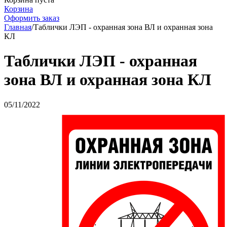
Корзина
Оформить заказ
Главная
/
Таблички ЛЭП - охранная зона ВЛ и охранная зона
КЛ
Таблички ЛЭП - охранная
зона ВЛ и охранная зона КЛ
05/11/2022