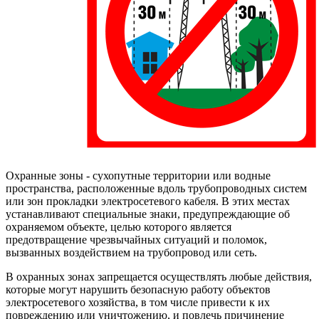
Охранные зоны - сухопутные территории или водные
пространства, расположенные вдоль трубопроводных систем
или зон прокладки электросетевого кабеля. В этих местах
устанавливают специальные знаки, предупреждающие об
охраняемом объекте, целью которого является
предотвращение чрезвычайных ситуаций и поломок,
вызванных воздействием на трубопровод или сеть.
В охранных зонах запрещается осуществлять любые действия,
которые могут нарушить безопасную работу объектов
электросетевого хозяйства, в том числе привести к их
повреждению или уничтожению, и повлечь причинение