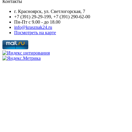
Контакты
г. Красноярск, ул. Светлогорская, 7
+7 (391) 29-29-199, +7 (391) 290-62-00
Пн-Пт с 9.00 - до 18.00
info@krasznak24.ru
Посмотреть на карте