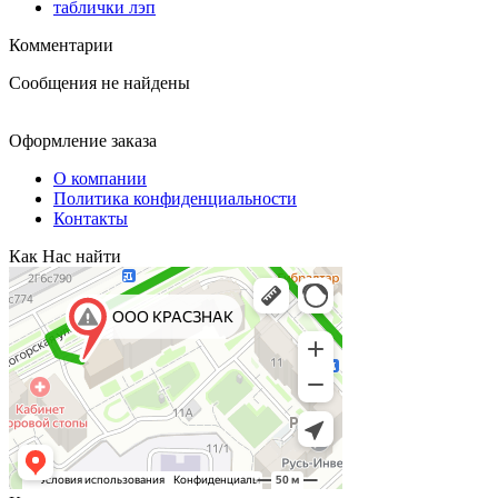
таблички лэп
Комментарии
Сообщения не найдены
Оформление заказа
О компании
Политика конфиденциальности
Контакты
Как Нас найти