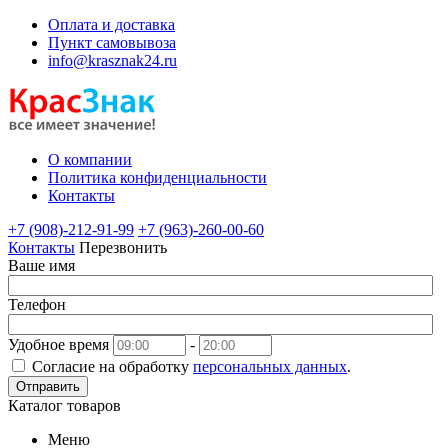
Оплата и доставка
Пункт самовывоза
info@krasznak24.ru
О компании
Политика конфиденциальности
Контакты
+7 (908)-212-91-99
+7 (963)-260-00-60
Контакты
Перезвонить
Ваше имя
Телефон
Удобное время
-
Согласие на обработку
персональных данных
.
Отправить
Каталог товаров
Меню