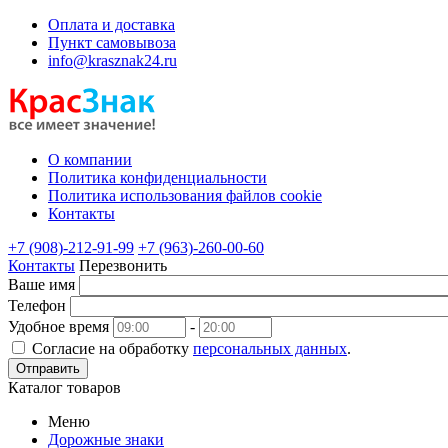
Оплата и доставка
Пункт самовывоза
info@krasznak24.ru
О компании
Политика конфиденциальности
Политика использования файлов cookie
Контакты
+7 (908)-212-91-99
+7 (963)-260-00-60
Контакты
Перезвонить
Ваше имя
Телефон
Удобное время
-
Согласие на обработку
персональных данных
.
Отправить
Каталог товаров
Меню
Дорожные знаки