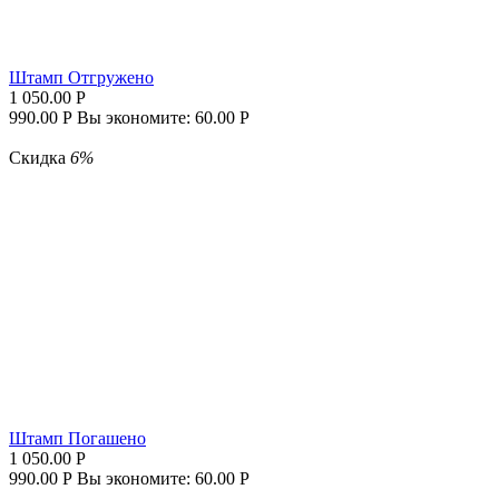
Штамп Отгружено
1 050.00
Р
990.00
Р
Вы экономите:
60.00
Р
Скидка
6%
Штамп Погашено
1 050.00
Р
990.00
Р
Вы экономите:
60.00
Р