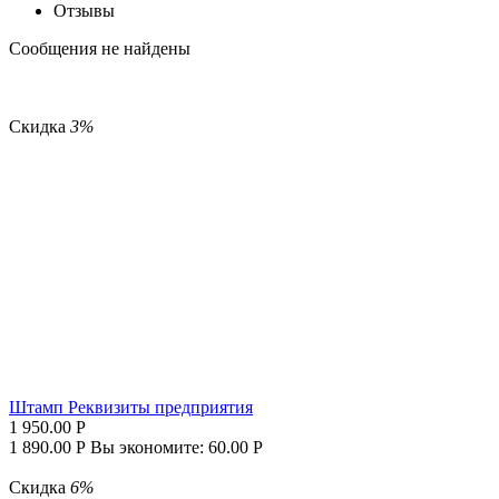
Отзывы
Сообщения не найдены
Скидка
3%
Штамп Реквизиты предприятия
1 950.00
Р
1 890.00
Р
Вы экономите:
60.00
Р
Скидка
6%