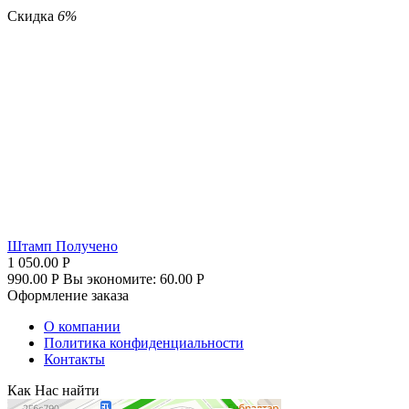
Скидка
6%
Штамп Получено
1 050.00
Р
990.00
Р
Вы экономите:
60.00
Р
Оформление заказа
О компании
Политика конфиденциальности
Контакты
Как Нас найти