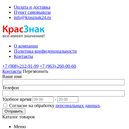
Оплата и доставка
Пункт самовывоза
info@krasznak24.ru
О компании
Политика конфиденциальности
Контакты
+7 (908)-212-91-99
+7 (963)-260-00-60
Контакты
Перезвонить
Ваше имя
Телефон
Удобное время
-
Согласие на обработку
персональных данных
.
Отправить
Каталог товаров
Меню