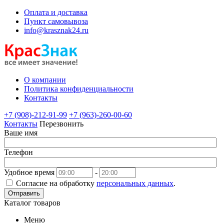
Оплата и доставка
Пункт самовывоза
info@krasznak24.ru
О компании
Политика конфиденциальности
Контакты
+7 (908)-212-91-99
+7 (963)-260-00-60
Контакты
Перезвонить
Ваше имя
Телефон
Удобное время
-
Согласие на обработку
персональных данных
.
Отправить
Каталог товаров
Меню