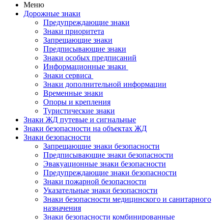
Меню
Дорожные знаки
Предупреждающие знаки
Знаки приоритета
Запрещающие знаки
Предписывающие знаки
Знаки особых предписаний
Информационные знаки
Знаки сервиса
Знаки дополнительной информации
Временные знаки
Опоры и крепления
Туристические знаки
Знаки ЖД путевые и сигнальные
Знаки безопасности на объектах ЖД
Знаки безопасности
Запрещающие знаки безопасности
Предписывающие знаки безопасности
Эвакуационные знаки безопасности
Предупреждающие знаки безопасности
Знаки пожарной безопасности
Указательные знаки безопасности
Знаки безопасности медицинского и санитарного
назначения
Знаки безопасности комбинированные