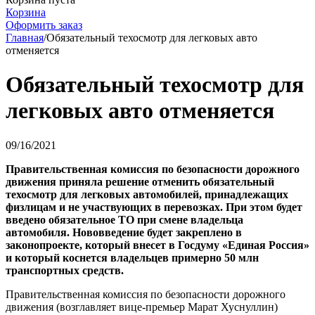
Корзина
Оформить заказ
Главная
/
Обязательный техосмотр для легковых авто
отменяется
Обязательный техосмотр для
легковых авто отменяется
09/16/2021
Правительственная комиссия по безопасности дорожного
движения приняла решение отменить обязательный
техосмотр для легковых автомобилей, принадлежащих
физлицам и не участвующих в перевозках. При этом будет
введено обязательное ТО при смене владельца
автомобиля. Нововведение будет закреплено в
законопроекте, который внесет в Госдуму «Единая Россия»
и который коснется владельцев примерно 50 млн
транспортных средств.
Правительственная комиссия по безопасности дорожного
движения (возглавляет вице-премьер Марат Хуснуллин)