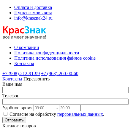
Оплата и доставка
Пункт самовывоза
info@krasznak24.ru
О компании
Политика конфиденциальности
Политика использования файлов cookie
Контакты
+7 (908)-212-91-99
+7 (963)-260-00-60
Контакты
Перезвонить
Ваше имя
Телефон
Удобное время
-
Согласие на обработку
персональных данных
.
Отправить
Каталог товаров