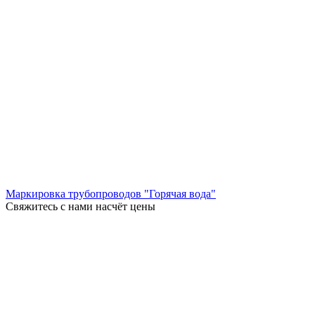
Маркировка трубопроводов "Горячая вода"
Свяжитесь с нами насчёт цены