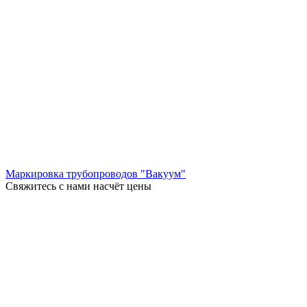
Маркировка трубопроводов "Вакуум"
Свяжитесь с нами насчёт цены