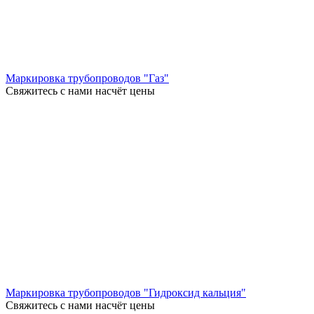
Маркировка трубопроводов "Газ"
Свяжитесь с нами насчёт цены
Маркировка трубопроводов "Гидроксид кальция"
Свяжитесь с нами насчёт цены