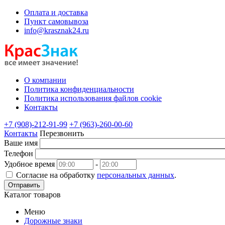
Оплата и доставка
Пункт самовывоза
info@krasznak24.ru
О компании
Политика конфиденциальности
Политика использования файлов cookie
Контакты
+7 (908)-212-91-99
+7 (963)-260-00-60
Контакты
Перезвонить
Ваше имя
Телефон
Удобное время
-
Согласие на обработку
персональных данных
.
Отправить
Каталог товаров
Меню
Дорожные знаки