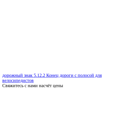
дорожный знак 5.12.2 Конец дороги с полосой для
велосипедистов
Свяжитесь с нами насчёт цены