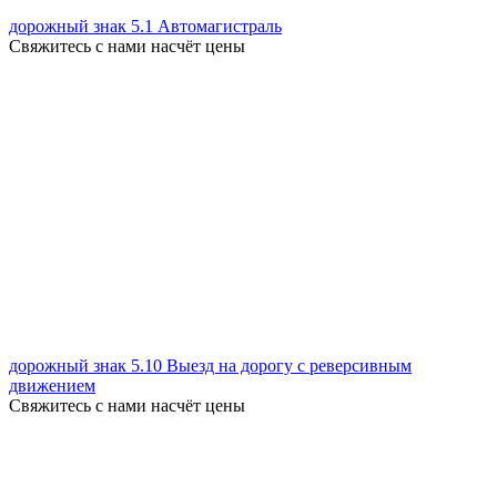
дорожный знак 5.1 Автомагистраль
Свяжитесь с нами насчёт цены
дорожный знак 5.10 Выезд на дорогу с реверсивным
движением
Свяжитесь с нами насчёт цены