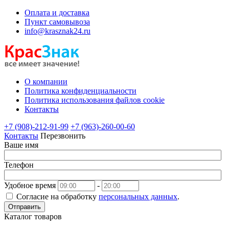
Оплата и доставка
Пункт самовывоза
info@krasznak24.ru
О компании
Политика конфиденциальности
Политика использования файлов cookie
Контакты
+7 (908)-212-91-99
+7 (963)-260-00-60
Контакты
Перезвонить
Ваше имя
Телефон
Удобное время
-
Согласие на обработку
персональных данных
.
Отправить
Каталог товаров