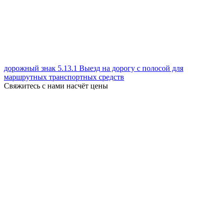
дорожный знак 5.13.1 Выезд на дорогу с полосой для
маршрутных транспортных средств
Свяжитесь с нами насчёт цены