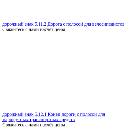
дорожный знак 5.11.2 Дорога с полосой для велосипедистов
Свяжитесь с нами насчёт цены
дорожный знак 5.12.1 Конец дороги с полосой для
маршрутных транспортных средств
Свяжитесь с нами насчёт цены