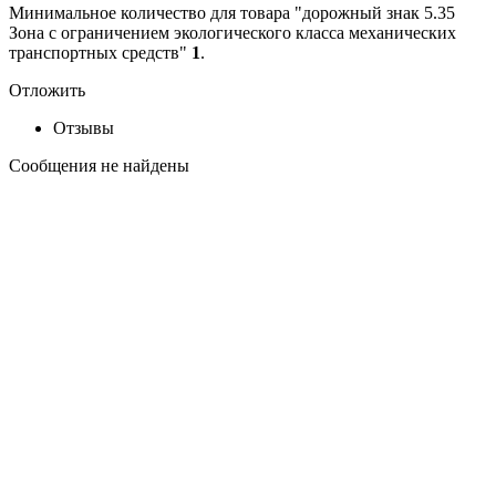
Минимальное количество для товара "дорожный знак 5.35
Зона с ограничением экологического класса механических
транспортных средств"
1
.
Отложить
Отзывы
Сообщения не найдены