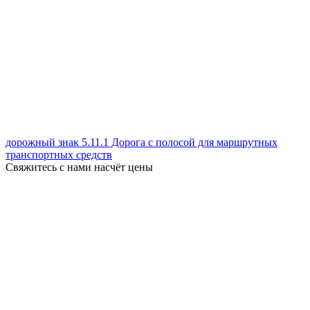
дорожный знак 5.11.1 Дорога с полосой для маршрутных
транспортных средств
Свяжитесь с нами насчёт цены