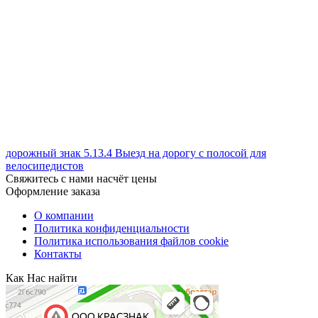
дорожный знак 5.13.4 Выезд на дорогу с полосой для
велосипедистов
Свяжитесь с нами насчёт цены
Оформление заказа
О компании
Политика конфиденциальности
Политика использования файлов cookie
Контакты
Как Нас найти