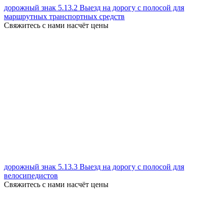
дорожный знак 5.13.2 Выезд на дорогу с полосой для
маршрутных транспортных средств
Свяжитесь с нами насчёт цены
дорожный знак 5.13.3 Выезд на дорогу с полосой для
велосипедистов
Свяжитесь с нами насчёт цены