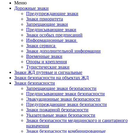
Меню
Дорожные знаки
Предупреждающие знаки
Знаки приоритета
Запрещающие знаки
Предписывающие знаки
Знаки особых предписаний
Информационные знаки
Знаки сервиса
Знаки дополнительной информации
Временные знаки
Опоры и крепления
Туристические знаки
Знаки ЖД путевые и сигнальные
Знаки безопасности на объектах ЖД
Знаки безопасности
Запрещающие знаки безопасности
Предписывающие знаки безопасности
Эвакуационные знаки безопасности
Предупреждающие знаки безопасности
Знаки пожарной безопасности
Указательные знаки безопасности
Знаки безопасности медицинского и санитарного
назначения
Знаки безопасности комбинированные