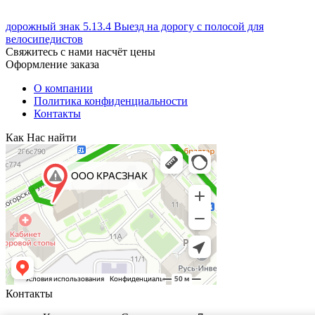
дорожный знак 5.13.4 Выезд на дорогу с полосой для
велосипедистов
Свяжитесь с нами насчёт цены
Оформление заказа
О компании
Политика конфиденциальности
Контакты
Как Нас найти
Контакты