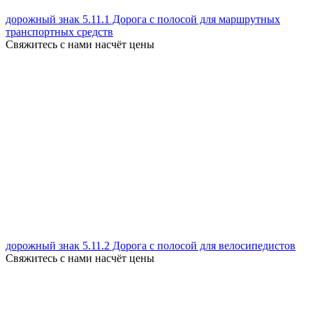
дорожный знак 5.11.1 Дорога с полосой для маршрутных
транспортных средств
Свяжитесь с нами насчёт цены
дорожный знак 5.11.2 Дорога с полосой для велосипедистов
Свяжитесь с нами насчёт цены