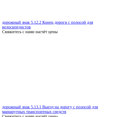
дорожный знак 5.12.2 Конец дороги с полосой для
велосипедистов
Свяжитесь с нами насчёт цены
дорожный знак 5.13.1 Выезд на дорогу с полосой для
маршрутных транспортных средств
Свяжитесь с нами насчёт цены