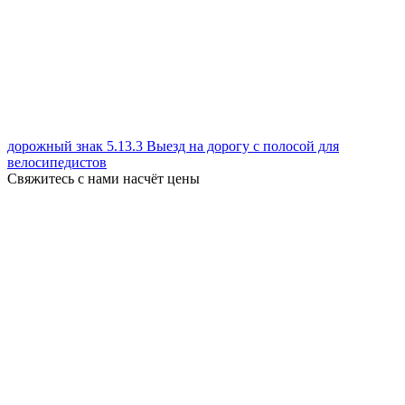
дорожный знак 5.13.3 Выезд на дорогу с полосой для
велосипедистов
Свяжитесь с нами насчёт цены