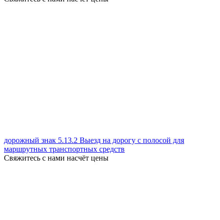
дорожный знак 5.13.2 Выезд на дорогу с полосой для
маршрутных транспортных средств
Свяжитесь с нами насчёт цены