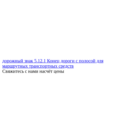
дорожный знак 5.12.1 Конец дороги с полосой для
маршрутных транспортных средств
Свяжитесь с нами насчёт цены