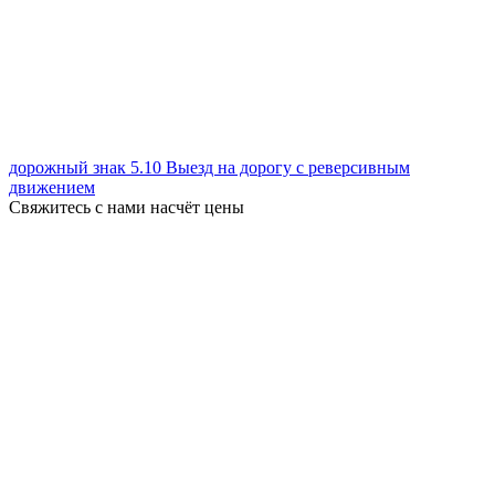
дорожный знак 5.10 Выезд на дорогу с реверсивным
движением
Свяжитесь с нами насчёт цены