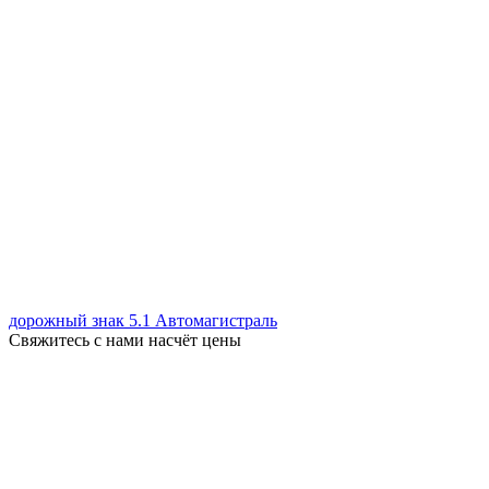
дорожный знак 5.1 Автомагистраль
Свяжитесь с нами насчёт цены