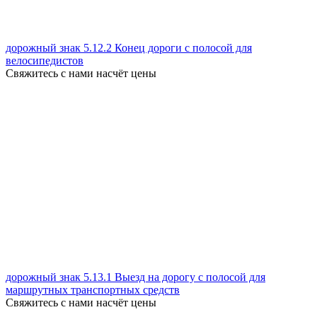
дорожный знак 5.12.2 Конец дороги с полосой для
велосипедистов
Свяжитесь с нами насчёт цены
дорожный знак 5.13.1 Выезд на дорогу с полосой для
маршрутных транспортных средств
Свяжитесь с нами насчёт цены