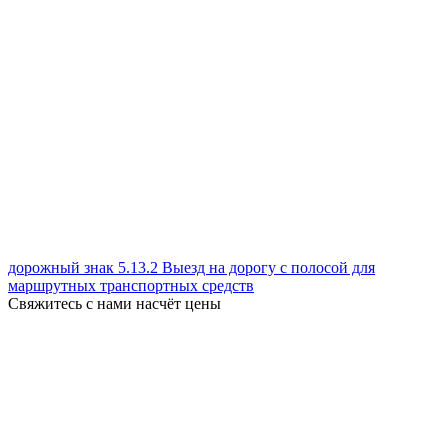
дорожный знак 5.13.2 Выезд на дорогу с полосой для
маршрутных транспортных средств
Свяжитесь с нами насчёт цены