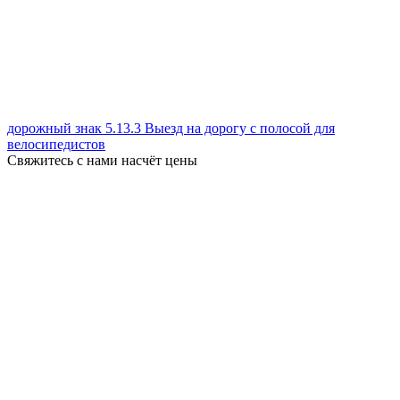
дорожный знак 5.13.3 Выезд на дорогу с полосой для
велосипедистов
Свяжитесь с нами насчёт цены