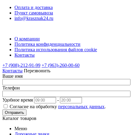
Оплата и доставка
Пункт самовывоза
info@krasznak24.ru
О компании
Политика конфиденциальности
Политика использования файлов cookie
Контакты
+7 (908)-212-91-99
+7 (963)-260-00-60
Контакты
Перезвонить
Ваше имя
Телефон
Удобное время
-
Согласие на обработку
персональных данных
.
Отправить
Каталог товаров
Меню
Дорожные знаки