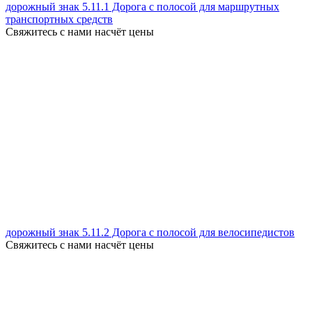
дорожный знак 5.11.1 Дорога с полосой для маршрутных
транспортных средств
Свяжитесь с нами насчёт цены
дорожный знак 5.11.2 Дорога с полосой для велосипедистов
Свяжитесь с нами насчёт цены