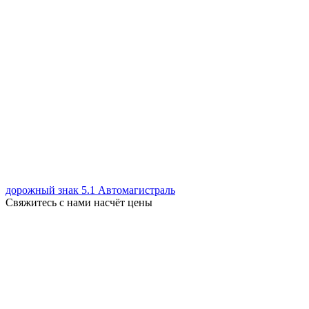
дорожный знак 5.1 Автомагистраль
Свяжитесь с нами насчёт цены