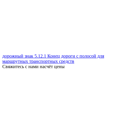
дорожный знак 5.12.1 Конец дороги с полосой для
маршрутных транспортных средств
Свяжитесь с нами насчёт цены