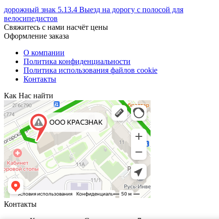
дорожный знак 5.13.4 Выезд на дорогу с полосой для
велосипедистов
Свяжитесь с нами насчёт цены
Оформление заказа
О компании
Политика конфиденциальности
Политика использования файлов cookie
Контакты
Как Нас найти
Контакты