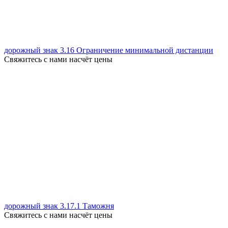
дорожный знак 3.16 Ограничение минимальной дистанции
Свяжитесь с нами насчёт цены
дорожный знак 3.17.1 Таможня
Свяжитесь с нами насчёт цены