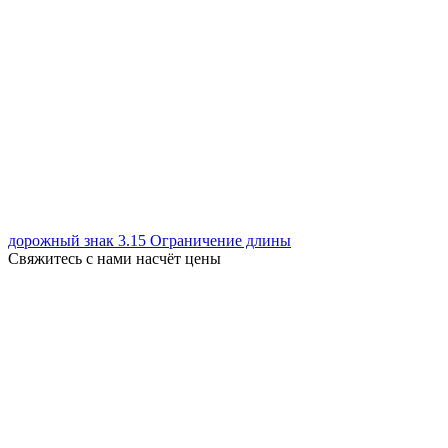
дорожный знак 3.15 Ограничение длины
Свяжитесь с нами насчёт цены