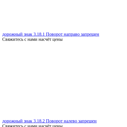
дорожный знак 3.18.1 Поворот направо запрещен
Свяжитесь с нами насчёт цены
дорожный знак 3.18.2 Поворот налево запрещен
Свяжитесь с нами насчёт цены