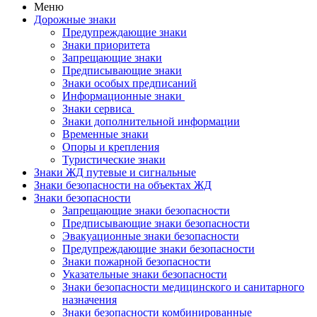
Меню
Дорожные знаки
Предупреждающие знаки
Знаки приоритета
Запрещающие знаки
Предписывающие знаки
Знаки особых предписаний
Информационные знаки
Знаки сервиса
Знаки дополнительной информации
Временные знаки
Опоры и крепления
Туристические знаки
Знаки ЖД путевые и сигнальные
Знаки безопасности на объектах ЖД
Знаки безопасности
Запрещающие знаки безопасности
Предписывающие знаки безопасности
Эвакуационные знаки безопасности
Предупреждающие знаки безопасности
Знаки пожарной безопасности
Указательные знаки безопасности
Знаки безопасности медицинского и санитарного
назначения
Знаки безопасности комбинированные