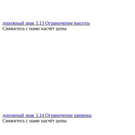
дорожный знак 3.13 Ограничение высоты
Свяжитесь с нами насчёт цены
дорожный знак 3.14 Ограничение ширины
Свяжитесь с нами насчёт цены