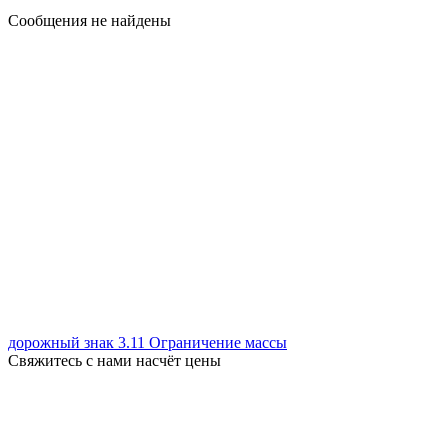
Сообщения не найдены
дорожный знак 3.11 Ограничение массы
Свяжитесь с нами насчёт цены