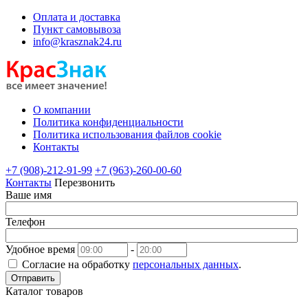
Оплата и доставка
Пункт самовывоза
info@krasznak24.ru
О компании
Политика конфиденциальности
Политика использования файлов cookie
Контакты
+7 (908)-212-91-99
+7 (963)-260-00-60
Контакты
Перезвонить
Ваше имя
Телефон
Удобное время
-
Согласие на обработку
персональных данных
.
Отправить
Каталог товаров