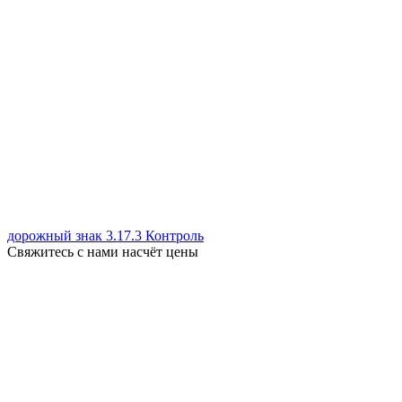
дорожный знак 3.17.3 Контроль
Свяжитесь с нами насчёт цены