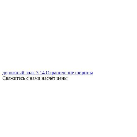
дорожный знак 3.14 Ограничение ширины
Свяжитесь с нами насчёт цены