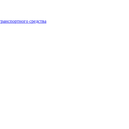
транспортного средства