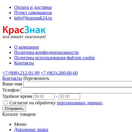
Оплата и доставка
Пункт самовывоза
info@krasznak24.ru
О компании
Политика конфиденциальности
Политика использования файлов cookie
Контакты
+7 (908)-212-91-99
+7 (963)-260-00-60
Контакты
Перезвонить
Ваше имя
Телефон
Удобное время
-
Согласие на обработку
персональных данных
.
Отправить
Каталог товаров
Меню
Дорожные знаки