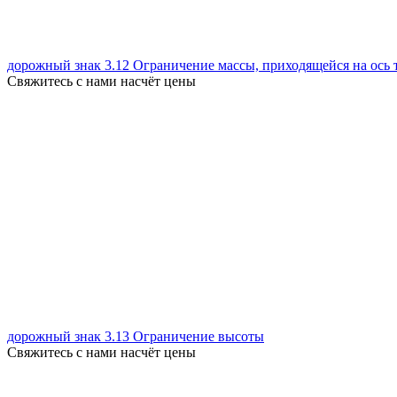
дорожный знак 3.12 Ограничение массы, приходящейся на ось 
Свяжитесь с нами насчёт цены
дорожный знак 3.13 Ограничение высоты
Свяжитесь с нами насчёт цены