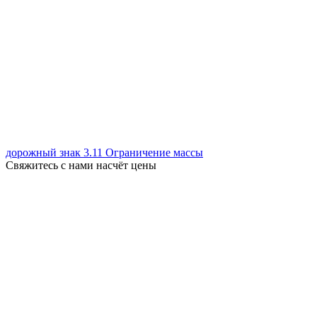
дорожный знак 3.11 Ограничение массы
Свяжитесь с нами насчёт цены