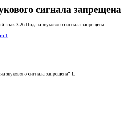
вукового сигнала запрещена
й знак 3.26 Подача звукового сигнала запрещена
ча звукового сигнала запрещена"
1
.