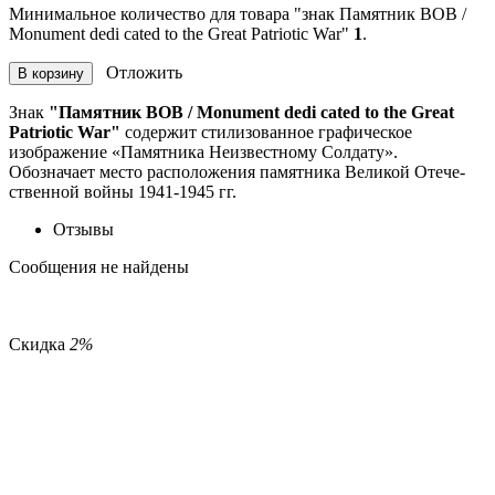
Минимальное количество для товара "знак Памятник ВОВ /
Monument dedi­ cated to the Great Patriotic War"
1
.
Отложить
В корзину
Знак
"Памятник ВОВ / Monument dedi­ cated to the Great
Patriotic War"
содержит стилизованное графическое
изображение «Памятника Неизвестному Солдату».
Обозначает место расположения памятника Великой Отече­
ственной войны 1941-1945 гг.
Отзывы
Сообщения не найдены
Скидка
2%