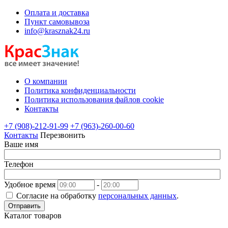
Оплата и доставка
Пункт самовывоза
info@krasznak24.ru
О компании
Политика конфиденциальности
Политика использования файлов cookie
Контакты
+7 (908)-212-91-99
+7 (963)-260-00-60
Контакты
Перезвонить
Ваше имя
Телефон
Удобное время
-
Согласие на обработку
персональных данных
.
Отправить
Каталог товаров