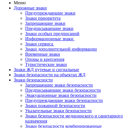
Меню
Дорожные знаки
Предупреждающие знаки
Знаки приоритета
Запрещающие знаки
Предписывающие знаки
Знаки особых предписаний
Информационные знаки
Знаки сервиса
Знаки дополнительной информации
Временные знаки
Опоры и крепления
Туристические знаки
Знаки ЖД путевые и сигнальные
Знаки безопасности на объектах ЖД
Знаки безопасности
Запрещающие знаки безопасности
Предписывающие знаки безопасности
Эвакуационные знаки безопасности
Предупреждающие знаки безопасности
Знаки пожарной безопасности
Указательные знаки безопасности
Знаки безопасности медицинского и санитарного
назначения
Знаки безопасности комбинированные