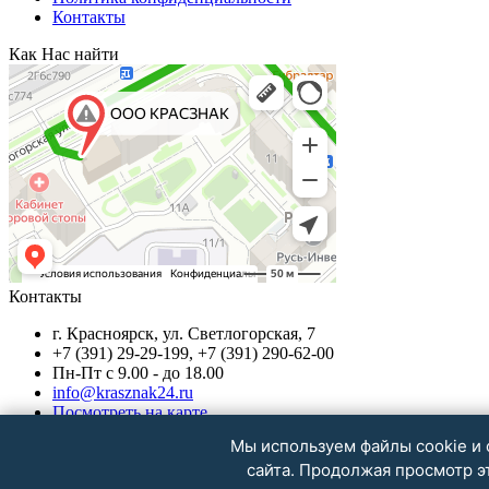
Контакты
Как Нас найти
Контакты
г. Красноярск, ул. Светлогорская, 7
+7 (391) 29-29-199, +7 (391) 290-62-00
Пн-Пт с 9.00 - до 18.00
info@krasznak24.ru
Посмотреть на карте
Мы используем файлы cookie и 
сайта. Продолжая просмотр эт