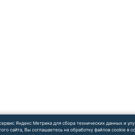
сервис Яндекс Метрика для сбора технических данных и ул
ого сайта, Вы соглашаетесь на обработку файлов cookie в с