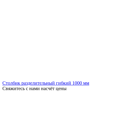
Столбик разделительный гибкий 1000 мм
Свяжитесь с нами насчёт цены