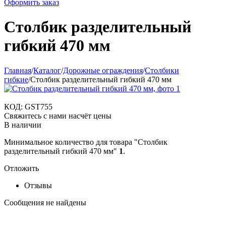
Оформить заказ
Столбик разделительный
гибкий 470 мм
Главная
/
Каталог
/
Дорожные ограждения
/
Столбики
гибкие
/
Столбик разделительный гибкий 470 мм
КОД:
GST755
Свяжитесь с нами насчёт цены
В наличии
Минимальное количество для товара "Столбик
разделительный гибкий 470 мм"
1
.
Отложить
Отзывы
Сообщения не найдены