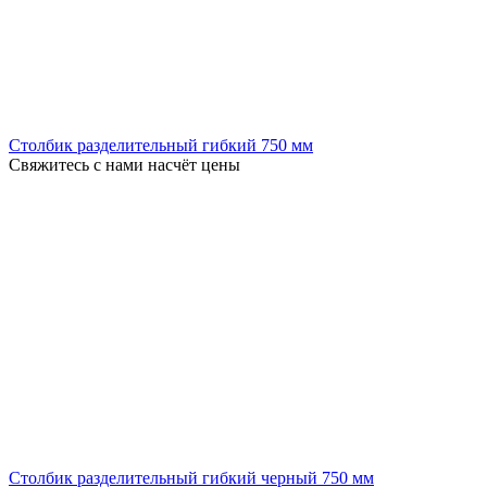
Столбик разделительный гибкий 750 мм
Свяжитесь с нами насчёт цены
Столбик разделительный гибкий черный 750 мм