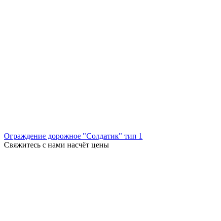
Ограждение дорожное "Солдатик" тип 1
Свяжитесь с нами насчёт цены