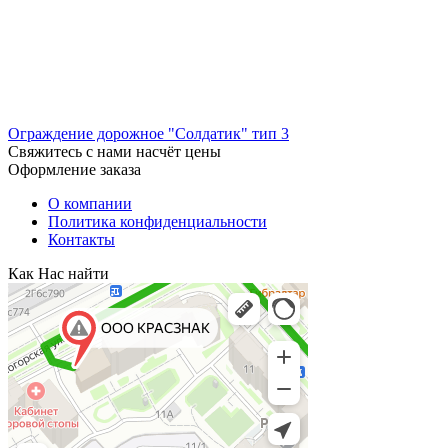
Ограждение дорожное "Солдатик" тип 3
Свяжитесь с нами насчёт цены
Оформление заказа
О компании
Политика конфиденциальности
Контакты
Как Нас найти