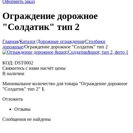
Оформить заказ
Ограждение дорожное
"Солдатик" тип 2
Главная
/
Каталог
/
Дорожные ограждения
/
Столбики
дорожные
/
Ограждение дорожное "Солдатик" тип 2
КОД:
DST0002
Свяжитесь с нами насчёт цены
В наличии
Минимальное количество для товара "Ограждение дорожное
"Солдатик" тип 2"
1
.
Отложить
Отзывы
Сообщения не найдены