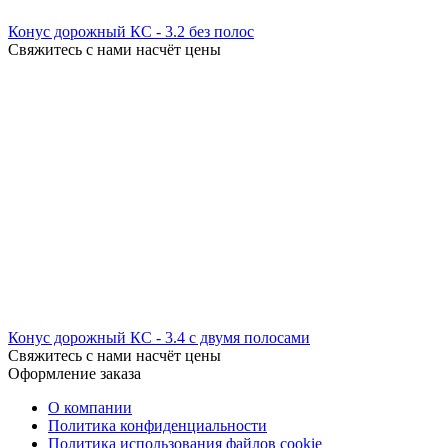
Конус дорожный КС - 3.2 без полос
Свяжитесь с нами насчёт цены
Конус дорожный КС - 3.4 с двумя полосами
Свяжитесь с нами насчёт цены
Оформление заказа
О компании
Политика конфиденциальности
Политика использования файлов cookie