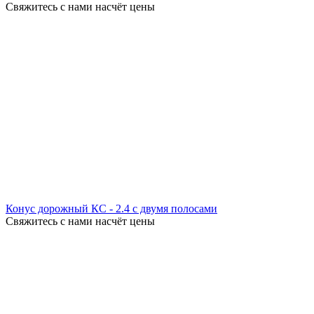
Свяжитесь с нами насчёт цены
Конус дорожный КС - 2.4 с двумя полосами
Свяжитесь с нами насчёт цены