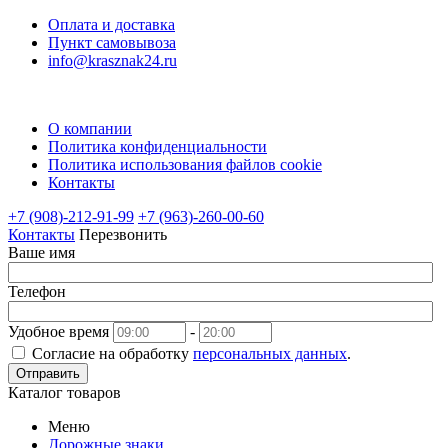
Оплата и доставка
Пункт самовывоза
info@krasznak24.ru
О компании
Политика конфиденциальности
Политика использования файлов cookie
Контакты
+7 (908)-212-91-99
+7 (963)-260-00-60
Контакты
Перезвонить
Ваше имя
Телефон
Удобное время
-
Согласие на обработку
персональных данных
.
Отправить
Каталог товаров
Меню
Дорожные знаки