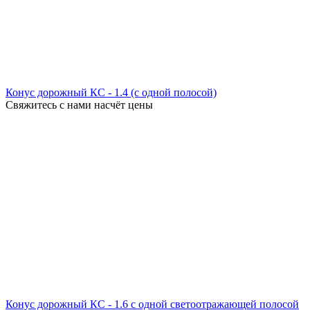
Конус дорожный КС - 1.4 (с одной полосой)
Свяжитесь с нами насчёт цены
Конус дорожный КС - 1.6 с одной светоотражающей полосой