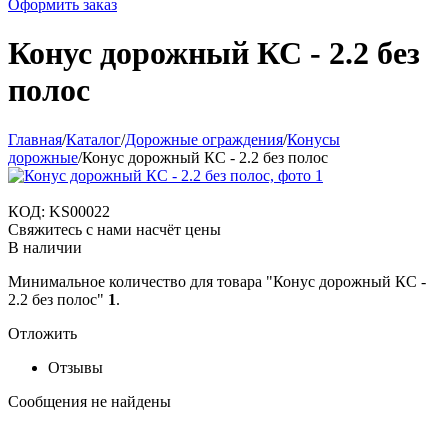
Оформить заказ
Конус дорожный КС - 2.2 без
полос
Главная
/
Каталог
/
Дорожные ограждения
/
Конусы
дорожные
/
Конус дорожный КС - 2.2 без полос
КОД:
KS00022
Свяжитесь с нами насчёт цены
В наличии
Минимальное количество для товара "Конус дорожный КС -
2.2 без полос"
1
.
Отложить
Отзывы
Сообщения не найдены