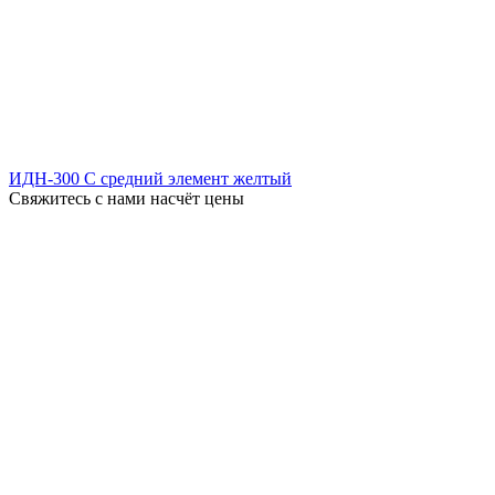
ИДН-300 С средний элемент желтый
Свяжитесь с нами насчёт цены