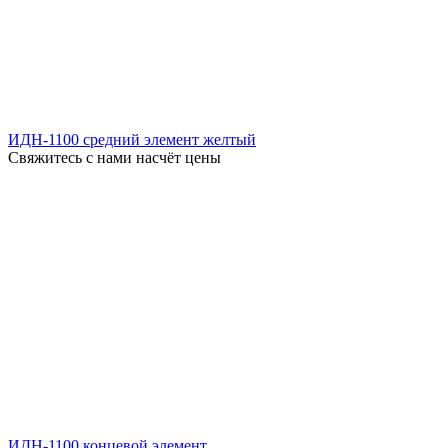
ИДН-1100 средний элемент желтый
Свяжитесь с нами насчёт цены
ИДН-1100 концевой элемент