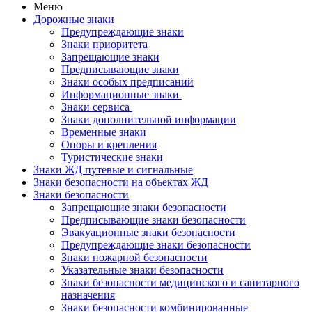
Меню
Дорожные знаки
Предупреждающие знаки
Знаки приоритета
Запрещающие знаки
Предписывающие знаки
Знаки особых предписаний
Информационные знаки
Знаки сервиса
Знаки дополнительной информации
Временные знаки
Опоры и крепления
Туристические знаки
Знаки ЖД путевые и сигнальные
Знаки безопасности на объектах ЖД
Знаки безопасности
Запрещающие знаки безопасности
Предписывающие знаки безопасности
Эвакуационные знаки безопасности
Предупреждающие знаки безопасности
Знаки пожарной безопасности
Указательные знаки безопасности
Знаки безопасности медицинского и санитарного
назначения
Знаки безопасности комбинированные