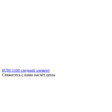
ИДН-1100 средний элемент
Свяжитесь с нами насчёт цены