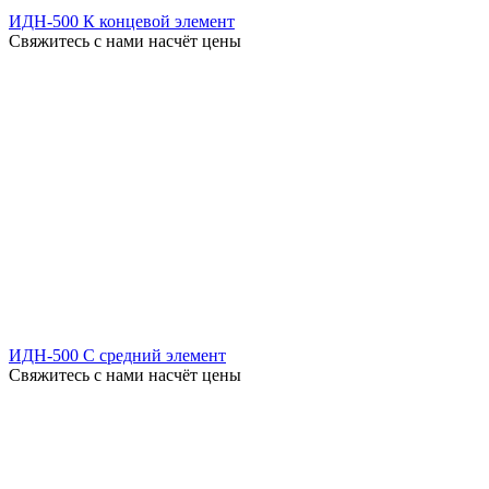
ИДН-500 К концевой элемент
Свяжитесь с нами насчёт цены
ИДН-500 С средний элемент
Свяжитесь с нами насчёт цены