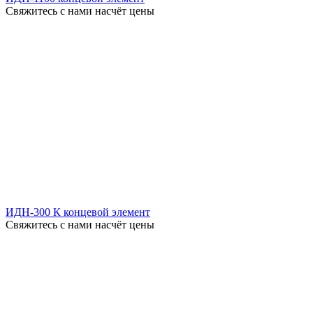
Свяжитесь с нами насчёт цены
ИДН-300 К концевой элемент
Свяжитесь с нами насчёт цены