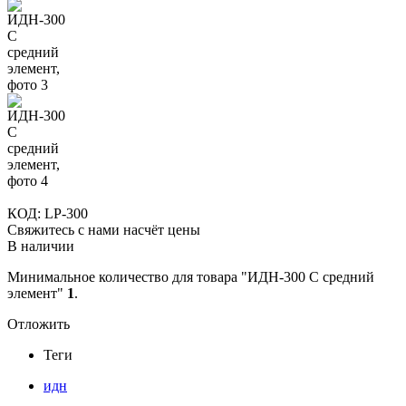
КОД:
LP-300
Свяжитесь с нами насчёт цены
В наличии
Минимальное количество для товара "ИДН-300 С средний
элемент"
1
.
Отложить
Теги
идн