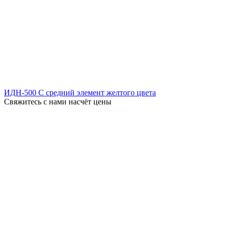
ИДН-500 С средний элемент желтого цвета
Свяжитесь с нами насчёт цены