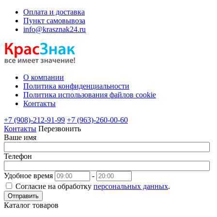
Оплата и доставка
Пункт самовывоза
info@krasznak24.ru
О компании
Политика конфиденциальности
Политика использования файлов cookie
Контакты
+7 (908)-212-91-99
+7 (963)-260-00-60
Контакты
Перезвонить
Ваше имя
Телефон
Удобное время
-
Согласие на обработку
персональных данных
.
Отправить
Каталог товаров