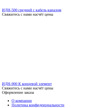
ИДН-500 средний с кабель каналом
Свяжитесь с нами насчёт цены
ИДН-900 К концевой элемент
Свяжитесь с нами насчёт цены
Оформление заказа
О компании
Политика конфиденциальности