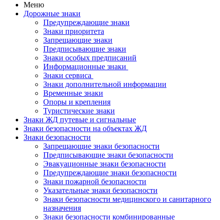
Меню
Дорожные знаки
Предупреждающие знаки
Знаки приоритета
Запрещающие знаки
Предписывающие знаки
Знаки особых предписаний
Информационные знаки
Знаки сервиса
Знаки дополнительной информации
Временные знаки
Опоры и крепления
Туристические знаки
Знаки ЖД путевые и сигнальные
Знаки безопасности на объектах ЖД
Знаки безопасности
Запрещающие знаки безопасности
Предписывающие знаки безопасности
Эвакуационные знаки безопасности
Предупреждающие знаки безопасности
Знаки пожарной безопасности
Указательные знаки безопасности
Знаки безопасности медицинского и санитарного
назначения
Знаки безопасности комбинированные