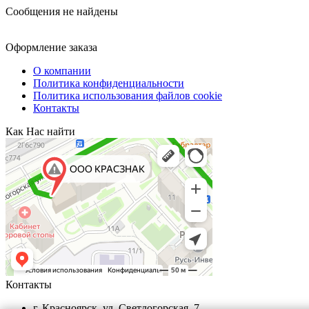
Сообщения не найдены
Оформление заказа
О компании
Политика конфиденциальности
Политика использования файлов cookie
Контакты
Как Нас найти
Контакты
г. Красноярск, ул. Светлогорская, 7