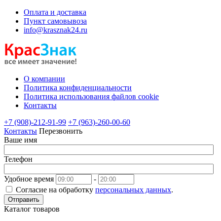
Оплата и доставка
Пункт самовывоза
info@krasznak24.ru
О компании
Политика конфиденциальности
Политика использования файлов cookie
Контакты
+7 (908)-212-91-99
+7 (963)-260-00-60
Контакты
Перезвонить
Ваше имя
Телефон
Удобное время
-
Согласие на обработку
персональных данных
.
Отправить
Каталог товаров