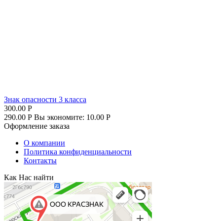
Знак опасности 3 класса
300.00
Р
290.00
Р
Вы экономите:
10.00
Р
Оформление заказа
О компании
Политика конфиденциальности
Контакты
Как Нас найти