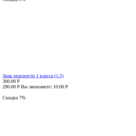
Знак опасности 1 класса (1.5)
300.00
Р
290.00
Р
Вы экономите:
10.00
Р
Скидка
7%