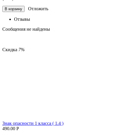
Отложить
В корзину
Отзывы
Сообщения не найдены
Скидка
7%
Знак опасности 1 класса ( 1.4 )
490.00
Р