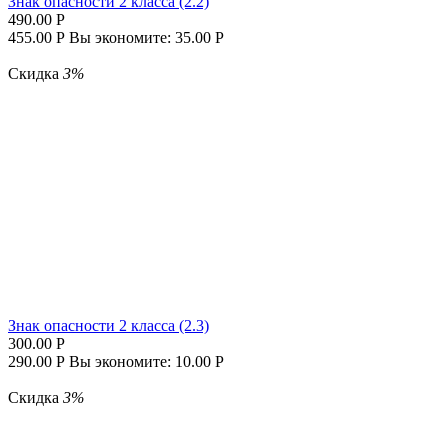
Знак опасности 2 класса (2.2)
490.00
Р
455.00
Р
Вы экономите:
35.00
Р
Скидка
3%
Знак опасности 2 класса (2.3)
300.00
Р
290.00
Р
Вы экономите:
10.00
Р
Скидка
3%