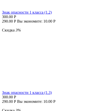
Знак опасности 1 класса (1.2)
300.00
Р
290.00
Р
Вы экономите:
10.00
Р
Скидка
3%
Знак опасности 1 класса (1.3)
300.00
Р
290.00
Р
Вы экономите:
10.00
Р
Скидка
3%