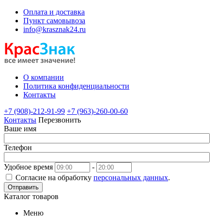
Оплата и доставка
Пункт самовывоза
info@krasznak24.ru
О компании
Политика конфиденциальности
Контакты
+7 (908)-212-91-99
+7 (963)-260-00-60
Контакты
Перезвонить
Ваше имя
Телефон
Удобное время
-
Согласие на обработку
персональных данных
.
Отправить
Каталог товаров
Меню