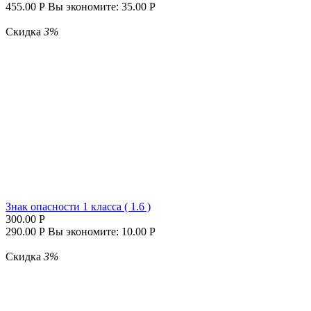
455.00
Р
Вы экономите:
35.00
Р
Скидка
3%
Знак опасности 1 класса ( 1.6 )
300.00
Р
290.00
Р
Вы экономите:
10.00
Р
Скидка
3%