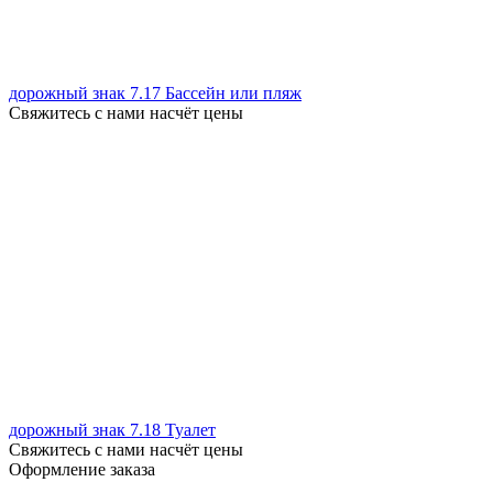
дорожный знак 7.17 Бассейн или пляж
Свяжитесь с нами насчёт цены
дорожный знак 7.18 Туалет
Свяжитесь с нами насчёт цены
Оформление заказа