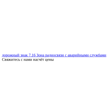
дорожный знак 7.16 Зона радиосвязи с аварийными службами
Свяжитесь с нами насчёт цены