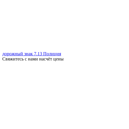
дорожный знак 7.13 Полиция
Свяжитесь с нами насчёт цены