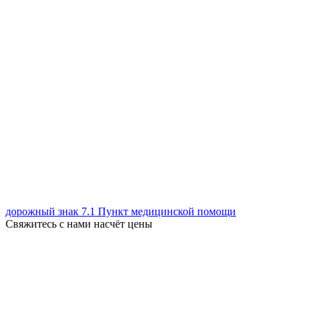
дорожный знак 7.1 Пункт медицинской помощи
Свяжитесь с нами насчёт цены