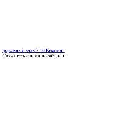
дорожный знак 7.10 Кемпинг
Свяжитесь с нами насчёт цены