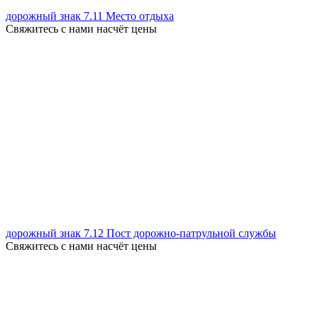
дорожный знак 7.11 Место отдыха
Свяжитесь с нами насчёт цены
дорожный знак 7.12 Пост дорожно-патрульной службы
Свяжитесь с нами насчёт цены