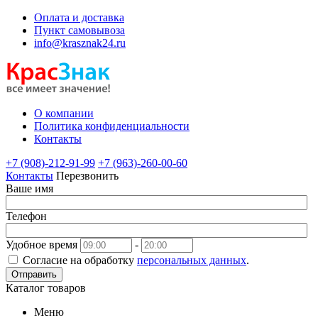
Оплата и доставка
Пункт самовывоза
info@krasznak24.ru
О компании
Политика конфиденциальности
Контакты
+7 (908)-212-91-99
+7 (963)-260-00-60
Контакты
Перезвонить
Ваше имя
Телефон
Удобное время
-
Согласие на обработку
персональных данных
.
Отправить
Каталог товаров
Меню