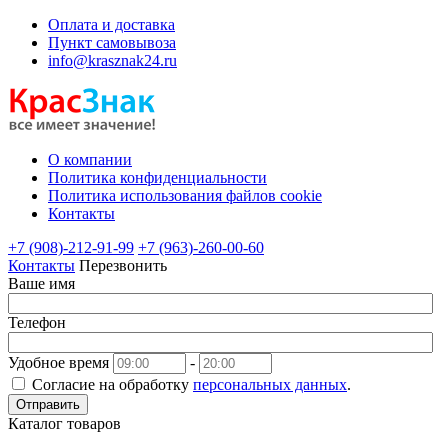
Оплата и доставка
Пункт самовывоза
info@krasznak24.ru
О компании
Политика конфиденциальности
Политика использования файлов cookie
Контакты
+7 (908)-212-91-99
+7 (963)-260-00-60
Контакты
Перезвонить
Ваше имя
Телефон
Удобное время
-
Согласие на обработку
персональных данных
.
Отправить
Каталог товаров