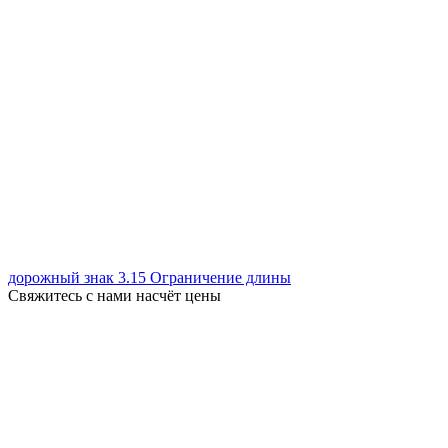
дорожный знак 3.15 Ограничение длины
Свяжитесь с нами насчёт цены