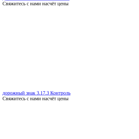
Свяжитесь с нами насчёт цены
дорожный знак 3.17.3 Контроль
Свяжитесь с нами насчёт цены