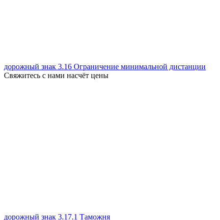
дорожный знак 3.16 Ограничение минимальной дистанции
Свяжитесь с нами насчёт цены
дорожный знак 3.17.1 Таможня