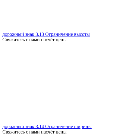
дорожный знак 3.13 Ограничение высоты
Свяжитесь с нами насчёт цены
дорожный знак 3.14 Ограничение ширины
Свяжитесь с нами насчёт цены