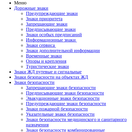
Меню
Дорожные знаки
Предупреждающие знаки
Знаки приоритета
Запрещающие знаки
Предписывающие знаки
Знаки особых предписаний
Информационные знаки
Знаки сервиса
Знаки дополнительной информации
Временные знаки
Опоры и крепления
Туристические знаки
Знаки ЖД путевые и сигнальные
Знаки безопасности на объектах ЖД
Знаки безопасности
Запрещающие знаки безопасности
Предписывающие знаки безопасности
Эвакуационные знаки безопасности
Предупреждающие знаки безопасности
Знаки пожарной безопасности
Указательные знаки безопасности
Знаки безопасности медицинского и санитарного
назначения
Знаки безопасности комбинированные