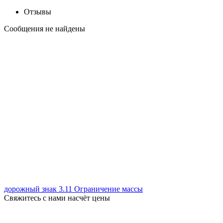
Отзывы
Сообщения не найдены
дорожный знак 3.11 Ограничение массы
Свяжитесь с нами насчёт цены