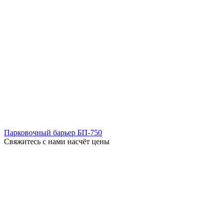
Парковочный барьер БП-750
Свяжитесь с нами насчёт цены