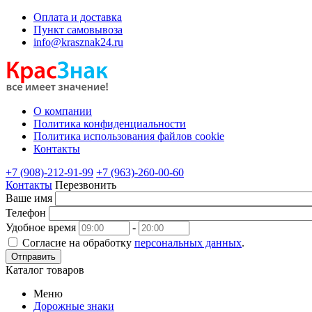
Оплата и доставка
Пункт самовывоза
info@krasznak24.ru
О компании
Политика конфиденциальности
Политика использования файлов cookie
Контакты
+7 (908)-212-91-99
+7 (963)-260-00-60
Контакты
Перезвонить
Ваше имя
Телефон
Удобное время
-
Согласие на обработку
персональных данных
.
Отправить
Каталог товаров
Меню
Дорожные знаки