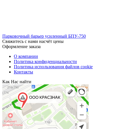
Парковочный барьер усиленный БПУ-750
Свяжитесь с нами насчёт цены
Оформление заказа
О компании
Политика конфиденциальности
Политика использования файлов cookie
Контакты
Как Нас найти