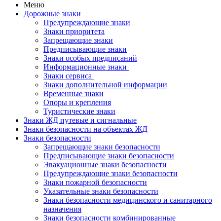
Меню
Дорожные знаки
Предупреждающие знаки
Знаки приоритета
Запрещающие знаки
Предписывающие знаки
Знаки особых предписаний
Информационные знаки
Знаки сервиса
Знаки дополнительной информации
Временные знаки
Опоры и крепления
Туристические знаки
Знаки ЖД путевые и сигнальные
Знаки безопасности на объектах ЖД
Знаки безопасности
Запрещающие знаки безопасности
Предписывающие знаки безопасности
Эвакуационные знаки безопасности
Предупреждающие знаки безопасности
Знаки пожарной безопасности
Указательные знаки безопасности
Знаки безопасности медицинского и санитарного
назначения
Знаки безопасности комбинированные