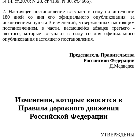
N 14, ст.2070; N 28, ст.4139; N 30, ст.4666).
2. Настоящее постановление вступает в силу по истечении
180 дней со дня его официального опубликования, за
исключением пункта 3 изменений, утвержденных настоящим
постановлением, в части, касающейся абзацев третьего -
шестого, которые вступают в силу со дня официального
опубликования настоящего постановления.
Председатель Правительства
Российской Федерации
Д.Медведев
Изменения, которые вносятся в
Правила дорожного движения
Российской Федерации
УТВЕРЖДЕНЫ