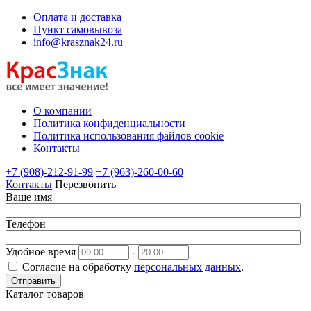
Оплата и доставка
Пункт самовывоза
info@krasznak24.ru
О компании
Политика конфиденциальности
Политика использования файлов cookie
Контакты
+7 (908)-212-91-99
+7 (963)-260-00-60
Контакты
Перезвонить
Ваше имя
Телефон
Удобное время
-
Согласие на обработку
персональных данных
.
Отправить
Каталог товаров