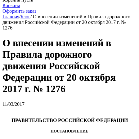
Корзина
Оформить заказ
Главная
/
Блог
/
О внесении изменений в Правила дорожного
движения Российской Федерации от 20 октября 2017 г. №
1276
О внесении изменений в
Правила дорожного
движения Российской
Федерации от 20 октября
2017 г. № 1276
11/03/2017
ПРАВИТЕЛЬСТВО РОССИЙСКОЙ ФЕДЕРАЦИИ
ПОСТАНОВЛЕНИЕ