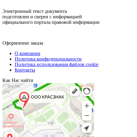
Электронный текст документа
подготовлен и сверен с информацией
официального портала правовой информации
Оформление заказа
О компании
Политика конфиденциальности
Политика использования файлов cookie
Контакты
Как Нас найти